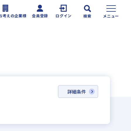
お考えの企業様
会員登録
ログイン
検索
メニュー
詳細条件