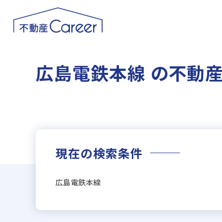
広島電鉄本線 の不動
現在の検索条件
広島電鉄本線