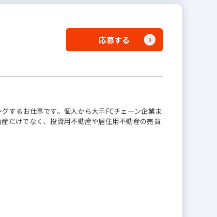
応募する
グするお仕事です。個人から大手FCチェーン企業ま
動産だけでなく、投資用不動産や居住用不動産の売買