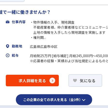
盤で一緒に働きませんか？
仕事内容
・物件情報の入手、現地調査
不動産業者様、仲介業者様などとコミュニケーシ
土地の情報を入手したら現地調査を実施します（
・権利関...
勤務地
広島県広島市中区
給与
月給制25万円 [給与補足] 月給245,000円～450
※応募者の経験・実績および当社規定によるもの
求人詳細を見る
気になる
この企業の全ての求人を見る（全3件）