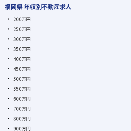
福岡県 年収別不動産求人
200万円
250万円
300万円
350万円
400万円
450万円
500万円
550万円
600万円
700万円
800万円
900万円