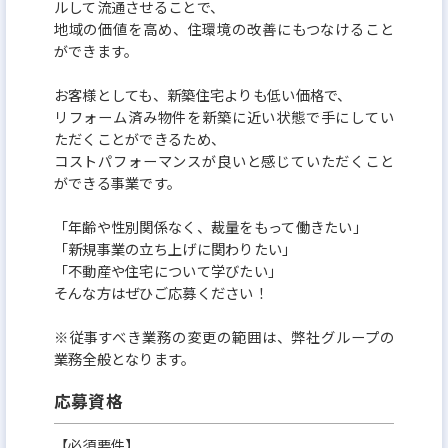
ルして流通させることで、
地域の価値を高め、住環境の改善にもつなけること
ができます。
お客様としても、新築住宅よりも低い価格で、
リフォーム済み物件を新築に近い状態で手にしてい
ただくことができるため、
コストパフォーマンスが良いと感じていただくこと
ができる事業です。
「年齢や性別関係なく、裁量をもって働きたい」
「新規事業の立ち上げに関わりたい」
「不動産や住宅について学びたい」
そんな方はぜひご応募ください！
※従事すべき業務の変更の範囲は、弊社グループの
業務全般となります。
応募資格
【必須要件】