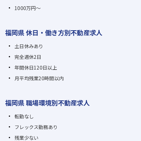
1000万円～
福岡県 休日・働き方別不動産求人
土日休みあり
完全週休2日
年間休日120日以上
月平均残業20時間以内
福岡県 職場環境別不動産求人
転勤なし
フレックス勤務あり
残業少ない