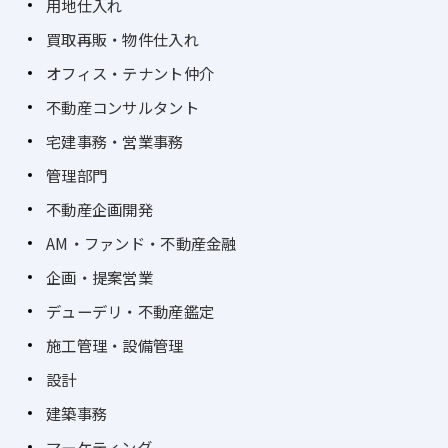
用地仕入れ
買取再販・物件仕入れ
オフィス・テナント仲介
不動産コンサルタント
宅建事務・営業事務
管理部門
不動産企画開発
AM・ファンド・不動産金融
企画・提案営業
デューデリ・不動産鑑定
施工管理・設備管理
設計
建築事務
マーケティング