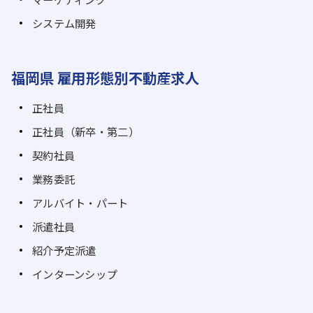
システム開発
福岡県 雇用形態別不動産求人
正社員
正社員（新卒・第二）
契約社員
業務委託
アルバイト・パート
派遣社員
紹介予定派遣
インターンシップ