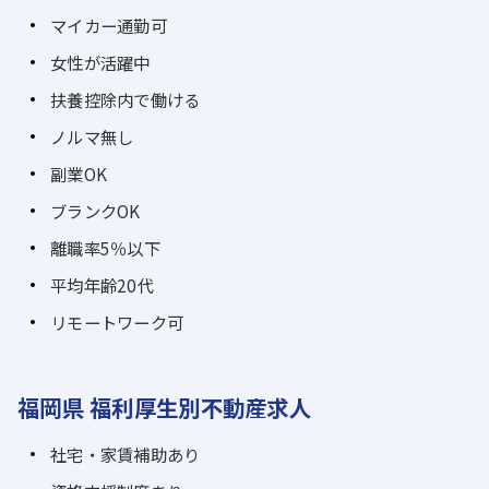
マイカー通勤可
女性が活躍中
扶養控除内で働ける
ノルマ無し
副業OK
ブランクOK
離職率5％以下
平均年齢20代
リモートワーク可
福岡県 福利厚生別不動産求人
社宅・家賃補助あり