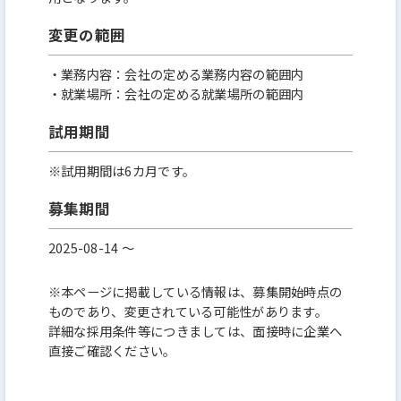
変更の範囲
・業務内容：会社の定める業務内容の範囲内
・就業場所：会社の定める就業場所の範囲内
試用期間
※試用期間は6カ月です。
募集期間
2025-08-14 〜
※本ページに掲載している情報は、募集開始時点の
ものであり、変更されている可能性があります。
詳細な採用条件等につきましては、面接時に企業へ
直接ご確認ください。