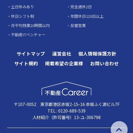
土日休みあり
完全週休2日
休日シフト制
年間休日120日以上
月平均残業20時間以内
反響営業
不動産ITベンチャー
サイトマップ
運営会社
個人情報保護方針
サイト規約
掲載希望の企業様
お問い合わせ
〒107-0052 東京都港区赤坂2-15-16 赤坂ふく源ビル7F
TEL : 0120-689-539
人材紹介（許可番号）13-ユ-306798