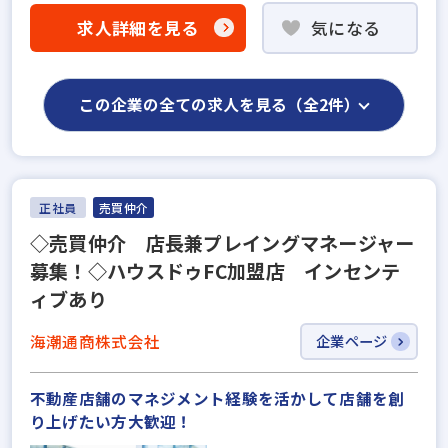
求人詳細を見る
気になる
この企業の全ての求人を見る（全2件）
正社員
売買仲介
◇売買仲介 店長兼プレイングマネージャー
募集！◇ハウスドゥFC加盟店 インセンテ
ィブあり
海潮通商株式会社
企業ページ
不動産店舗のマネジメント経験を活かして店舗を創
り上げたい方大歓迎！