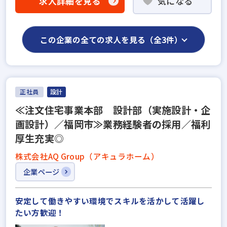
求人詳細を見る
気になる
この企業の全ての求人を見る（全3件）
正社員
設計
≪注文住宅事業本部 設計部（実施設計・企
画設計）／福岡市≫業務経験者の採用／福利
厚生充実◎
株式会社AQ Group（アキュラホーム）
企業ページ
安定して働きやすい環境でスキルを活かして活躍し
たい方歓迎！