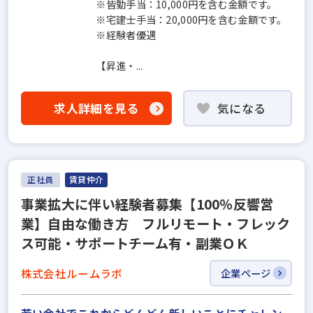
※皆勤手当：10,000円を含む金額です。
※宅建士手当：20,000円を含む金額です。
※経験者優遇
【昇進・...
求人詳細を見る
気になる
正社員
賃貸仲介
事業拡大に伴い経験者募集【100％反響営
業】自由な働き方 フルリモート・フレック
ス可能・サポートチーム有・副業ＯＫ
株式会社ルームラボ
企業ページ
若い会社でこれからどんどん新しいことにチャレン