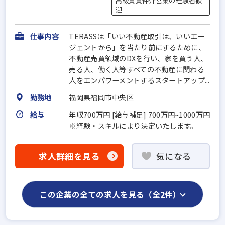
高級賃貸仲介営業の経験者歓
迎
仕事内容
TERASSは「いい不動産取引は、いいエー
ジェントから」を当たり前にするために、
不動産売買領域のDXを行い、家を買う人、
売る人、働く人等すべての不動産に関わる
人をエンパワーメントするスタートアップ...
勤務地
福岡県福岡市中央区
給与
年収700万円 [給与補足] 700万円~1000万円
※経験・スキルにより決定いたします。
求人詳細を見る
気になる
この企業の全ての求人を見る（全2件）