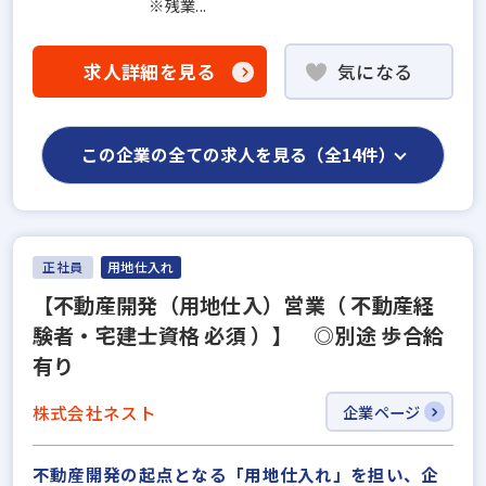
※残業...
求人詳細を見る
気になる
この企業の全ての求人を見る（全14件）
正社員
用地仕入れ
【不動産開発（用地仕入）営業（ 不動産経
験者・宅建士資格 必須 ）】 ◎別途 歩合給
有り
株式会社ネスト
企業ページ
不動産開発の起点となる「用地仕入れ」を担い、企