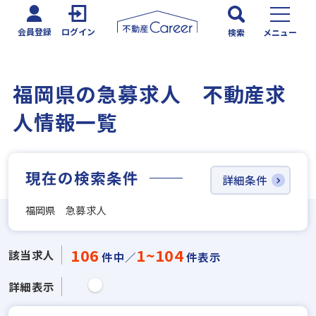
会員登録
ログイン
検索
メニュー
福岡県の急募求人 不動産求
人情報一覧
現在の検索条件
詳細条件
福岡県 急募求人
106
1~104
該当求人
件中／
件表示
詳細表示