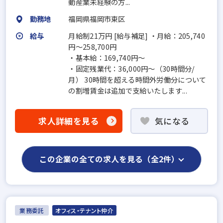
動産業未経験の方...
勤務地
福岡県福岡市東区
給与
月給制21万円 [給与補足] ・月給：205,740
円～258,700円
・基本給：169,740円～
・固定残業代：36,000円～（30時間分/
月） 30時間を超える時間外労働分について
の割増賃金は追加で支給いたします...
求人詳細を見る
気になる
この企業の全ての求人を見る（全2件）
業務委託
オフィス・テナント仲介