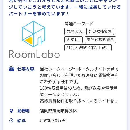
ジしていこうと考えています。一緒に成長していける
パートナーを求めています！
関連キーワード
急募求人
幹部候補募集
面接1回
業界経験者優遇
社会人経験10年以上歓迎
仕事内容
当社ホームページやポータルサイトを見て
お問い合わせを頂いたお客様に賃貸物件を
ご紹介する仕事です。
100％反響営業のため、飛び込みや電話営
業は一切ありません。
高級賃貸物件を取り扱っているサイトを...
勤務地
福岡県福岡市博多区
給与
月給制30万円