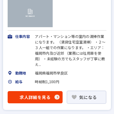
仕事内容
アパート・マンション等の室内の清掃作業
になります。 （賃貸住宅空室清掃） ・２～
３人一組での作業になります。 ・エリア：
福岡市内及び近郊 （業務には社用車を使
用） ・未経験の方でもスタッフが丁寧に教
え...
勤務地
福岡県福岡市早良区
給与
時給制1,100円
求人詳細を見る
気になる