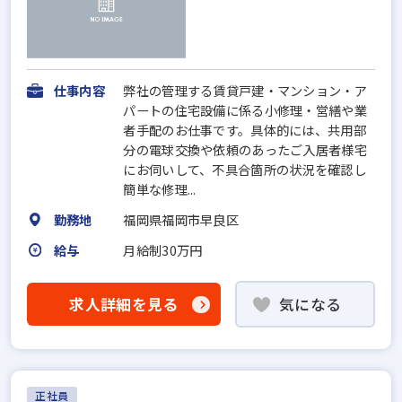
仕事内容
弊社の管理する賃貸戸建・マンション・ア
パートの住宅設備に係る小修理・営繕や業
者手配のお仕事です。具体的には、共用部
分の電球交換や依頼のあったご入居者様宅
にお伺いして、不具合箇所の状況を確認し
簡単な修理...
勤務地
福岡県福岡市早良区
給与
月給制30万円
求人詳細を見る
気になる
正社員