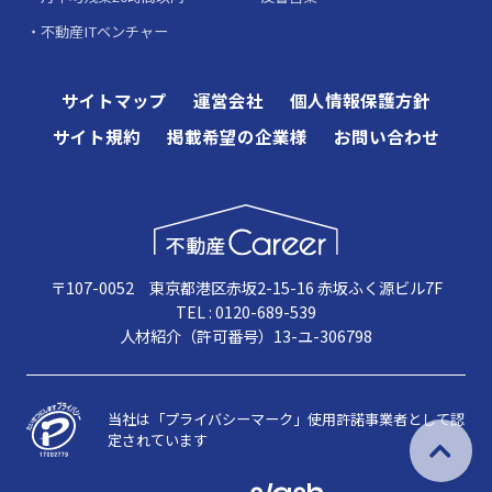
不動産ITベンチャー
サイトマップ
運営会社
個人情報保護方針
サイト規約
掲載希望の企業様
お問い合わせ
〒107-0052 東京都港区赤坂2-15-16 赤坂ふく源ビル7F
TEL : 0120-689-539
人材紹介（許可番号）13-ユ-306798
当社は「プライバシーマーク」使用許諾事業者として認
定されています