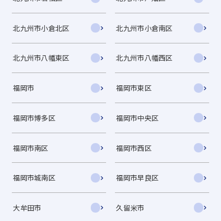
北九州市小倉北区
北九州市小倉南区
北九州市八幡東区
北九州市八幡西区
福岡市
福岡市東区
福岡市博多区
福岡市中央区
福岡市南区
福岡市西区
福岡市城南区
福岡市早良区
大牟田市
久留米市