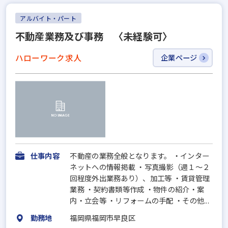
アルバイト・パート
不動産業務及び事務 〈未経験可〉
ハローワーク求人
企業ページ
仕事内容
不動産の業務全般となります。 ・インター
ネットへの情報掲載 ・写真撮影（週１～２
回程度外出業務あり）、加工等 ・賃貸管理
業務 ・契約書類等作成 ・物件の紹介・案
内・立会等 ・リフォームの手配 ・その他...
勤務地
福岡県福岡市早良区