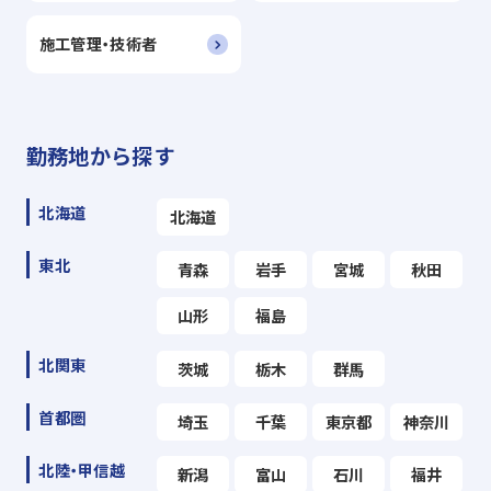
施工管理・技術者
勤務地から探す
北海道
北海道
東北
青森
岩手
宮城
秋田
山形
福島
北関東
茨城
栃木
群馬
首都圏
埼玉
千葉
東京都
神奈川
北陸・甲信越
新潟
富山
石川
福井