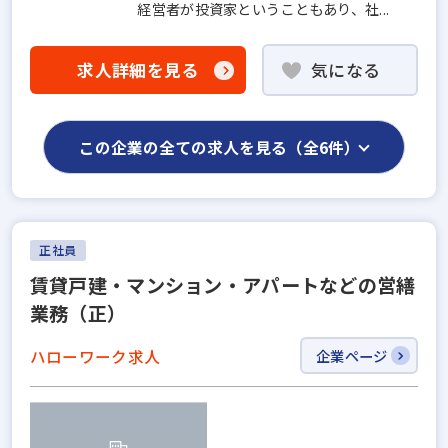
経営者が投資家ということもあり、社...
求人詳細を見る
気になる
この企業の全ての求人を見る（全6件）
正社員
賃貸戸建・マンション・アパートなどの営繕
業務（正）
ハローワーク求人
企業ページ