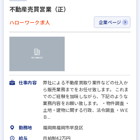
不動産売買営業（正）
ハローワーク求人
企業ページ
仕事内容
弊社による不動産買取り案件などの仕入か
ら販売業務までをお任せ致します。 これま
でのご経験を加味しながら、下記のような
業務内容をお願い致します。 ・物件調査 ・
土地・建物に関する行政、法令調査 ・ＷＥ
Ｂ...
勤務地
福岡県福岡市早良区
給与
月給制42万円