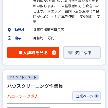
響対応及び物件のご案内から決済までをお
願い致します。 ※未経験者の方も歓迎いた
します。 ＊エリア：福岡市及び近郊（早良
区が中心） ＊社用車を使用 「変更範囲：変
更...
勤務地
福岡県福岡市早良区
給与
月給制30万円
求人詳細を見る
気になる
アルバイト・パート
ハウスクリーニング作業員
ハローワーク求人
企業ページ