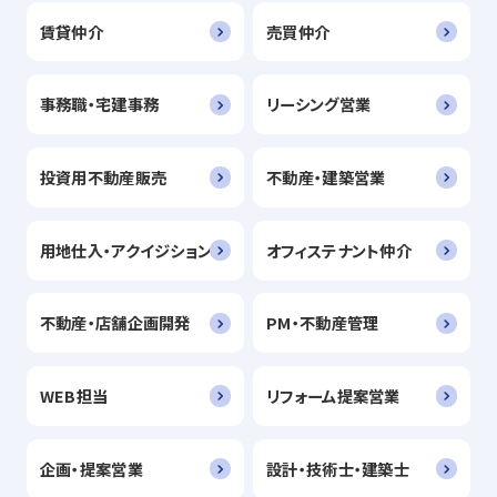
賃貸仲介
売買仲介
事務職・宅建事務
リーシング営業
投資用不動産販売
不動産・建築営業
用地仕入・アクイジション
オフィステナント仲介
不動産・店舗企画開発
PM・不動産管理
WEB担当
リフォーム提案営業
企画・提案営業
設計・技術士・建築士