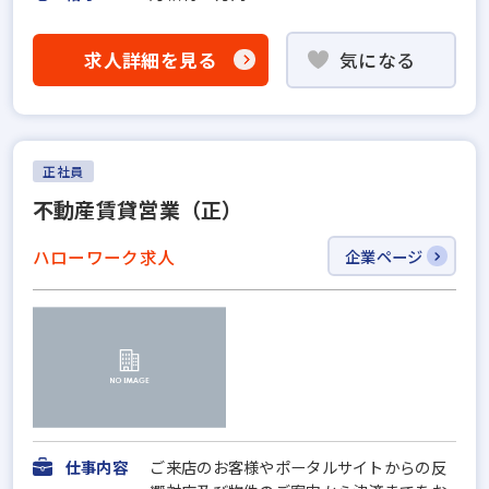
求人詳細を見る
気になる
正社員
不動産賃貸営業（正）
ハローワーク求人
企業ページ
仕事内容
ご来店のお客様やポータルサイトからの反