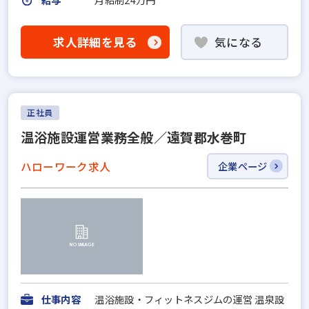
求人詳細を見る
気になる
正社員
温浴施設運営業務全般／遠賀郡水巻町
ハローワーク求人
企業ページ
仕事内容
温浴施設・フィットネスジムの運営 温泉設