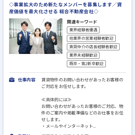
◇事業拡大のため新たなメンバーを募集します／資
産価値を最大化させる 総合不動産会社◇
関連キーワード
業界経験者優遇
他業界の営業経験者歓迎
賃貸仲介の店長経験者歓迎
業界未経験歓迎
既卒・第2新卒歓迎
仕事内容
賃貸物件のお問い合わせがあったお客様の
ご対応をお任せします。
≪具体的には≫
お問い合わせがあったお客様のご対応、物
件のご案内や掲載準備などのお仕事をお任
せします。
・メールやインターネット...