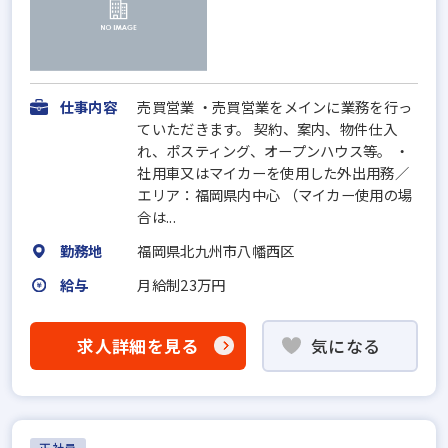
仕事内容
売買営業 ・売買営業をメインに業務を行っ
ていただきます。 契約、案内、物件仕入
れ、ポスティング、オープンハウス等。 ・
社用車又はマイカーを使用した外出用務／
エリア：福岡県内中心 （マイカー使用の場
合は...
勤務地
福岡県北九州市八幡西区
給与
月給制23万円
求人詳細を見る
気になる
正社員