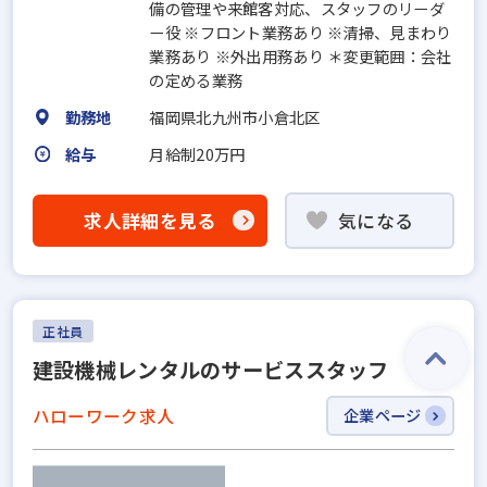
備の管理や来館客対応、スタッフのリーダ
ー役 ※フロント業務あり ※清掃、見まわり
業務あり ※外出用務あり ＊変更範囲：会社
の定める業務
勤務地
福岡県北九州市小倉北区
給与
月給制20万円
求人詳細を見る
気になる
正社員
建設機械レンタルのサービススタッフ
ハローワーク求人
企業ページ