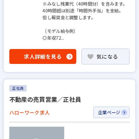
※みなし残業代（40時間分）を含みます。
40時間超は別途「時間外手当」を支給。
但し報奨金と調整します。
〔モデル給与例〕
◎年収72...
求人詳細を見る
気になる
正社員
不動産の売買営業／正社員
ハローワーク求人
企業ページ