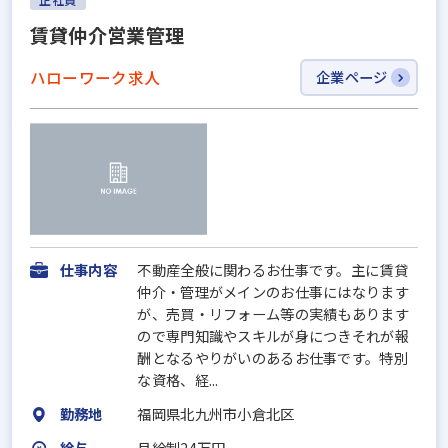
賃貸仲介営業管理
ハローワーク求人
企業ページ
仕事内容
不動産全般に関わるお仕事です。主に賃貸
仲介・管理がメインのお仕事にはなります
が、売買・リフォーム等の実績もあります
ので専門知識やスキルが身につきそれが報
酬となるやりがいのあるお仕事です。特別
な資格、経...
勤務地
福岡県北九州市小倉北区
給与
月給制24万円