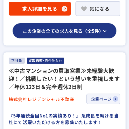
求人詳細を見る
気になる
この企業の全ての求人を見る（全5件）
正社員
買取再販・物件仕入れ
≪中古マンションの買取営業≫未経験大歓
迎！／挑戦したい！という想いを重視します
／年休123日＆完全週休2日制
株式会社レジデンシャル不動産
企業ページ
『5年連続全国No1の実績あり！』急成長を続ける当
社にて活躍いただける方を募集いたします！