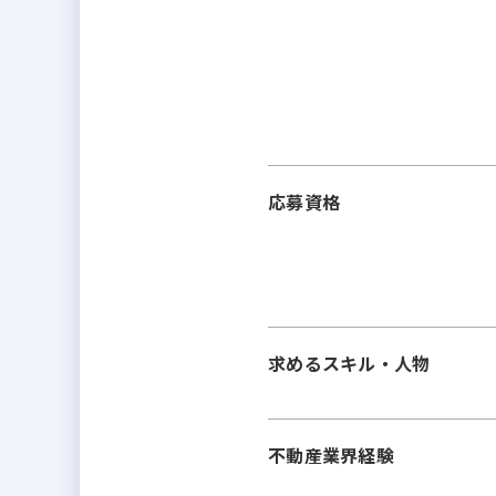
応募資格
求めるスキル・人物
不動産業界経験