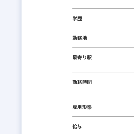
学歴
勤務地
最寄り駅
勤務時間
雇用形態
給与