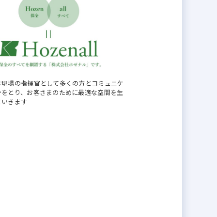
は現場の指揮官として多くの方とコミュニケ
ンをとり、お客さまのために最適な空間を生
ていきます