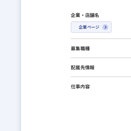
企業・店舗名
企業ページ
募集職種
配属先情報
仕事内容