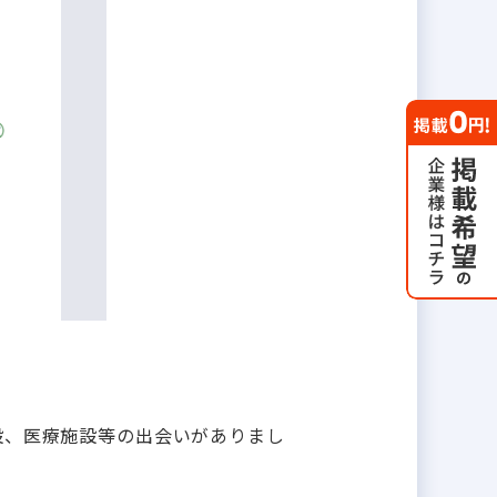
設、医療施設等の出会いがありまし