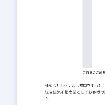
ご自身のご経
株式会社ホゼナルは福岡を中心と
総合建築不動産業としてお客様の建
た。