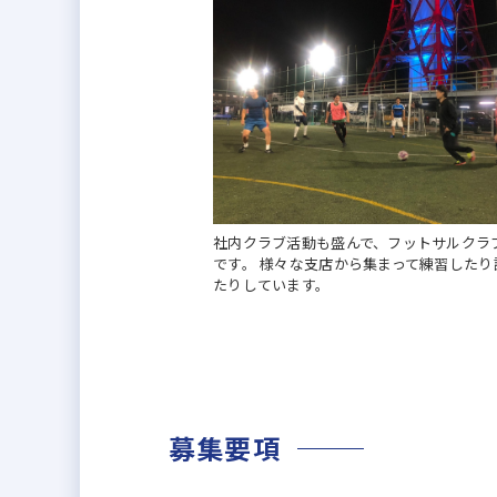
社内クラブ活動も盛んで、フットサルクラ
です。 様々な支店から集まって練習したり
たりしています。
募集要項