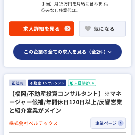
手当）月15万円を月給に含みます。
◎みなし残業代は...
求人詳細を見る
気になる
この企業の全ての求人を見る（全2件）
正社員
不動産コンサルタント
未経験者OK
【福岡/不動産投資コンサルタント】※マネ
ージャー候補/年間休日120日以上/反響営業
と紹介営業がメイン
株式会社ベルテックス
企業ページ