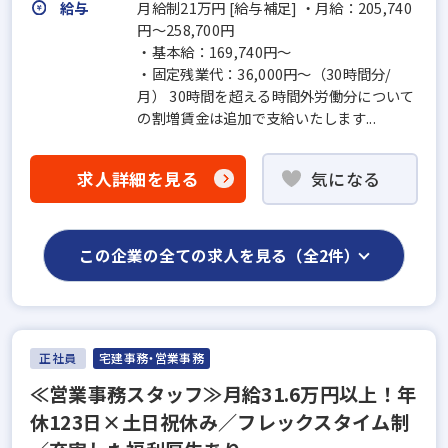
給与
月給制21万円 [給与補足] ・月給：205,740
円～258,700円
・基本給：169,740円～
・固定残業代：36,000円～（30時間分/
月） 30時間を超える時間外労働分について
の割増賃金は追加で支給いたします...
求人詳細を見る
気になる
この企業の全ての求人を見る（全2件）
正社員
宅建事務・営業事務
≪営業事務スタッフ≫月給31.6万円以上！年
休123日×土日祝休み／フレックスタイム制