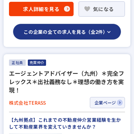
求人詳細を見る
気になる
この企業の全ての求人を見る（全2件）
正社員
売買仲介
エージェントアドバイザー（九州）＊完全フ
レックス＊出社義務なし＊理想の働き方を実
現！
株式会社TERASS
企業ページ
【九州拠点】これまでの不動産仲介営業経験を生か
して不動産業界を変えていきませんか？