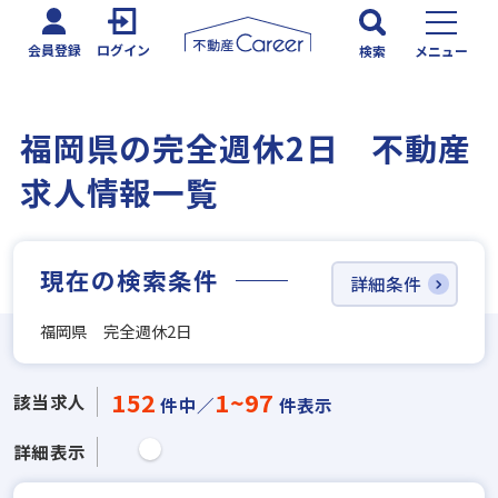
会員登録
ログイン
検索
メニュー
福岡県の完全週休2日 不動産
求人情報一覧
現在の検索条件
詳細条件
福岡県 完全週休2日
152
1~97
該当求人
件中／
件表示
詳細表示