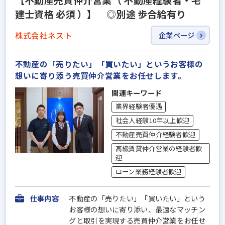
建士資格 必須 ）】 ◎別途 歩合給有り
株式会社ネスト
企業ページ
不動産の「売りたい」「買いたい」というお客様の
想いに寄り添う売買仲介営業をお任せします。
関連キーワード
業界経験者優遇
社会人経験10年以上歓迎
不動産売買仲介経験者歓迎
高級賃貸仲介営業の経験者歓
迎
ローン業務経験者歓迎
仕事内容
不動産の「売りたい」「買いたい」という
お客様の想いに寄り添い、最適なマッチン
グと取引を実現する売買仲介営業をお任せ