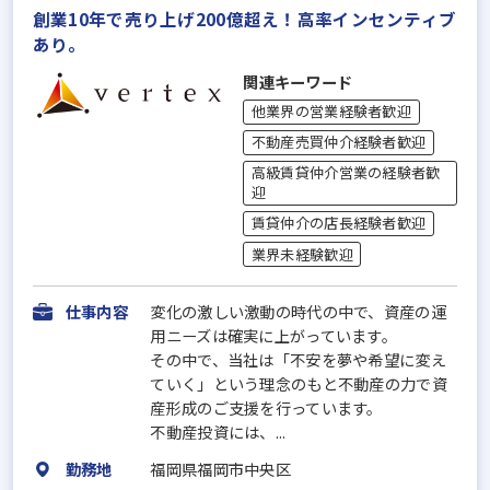
創業10年で売り上げ200億超え！高率インセンティブ
あり。
関連キーワード
他業界の営業経験者歓迎
不動産売買仲介経験者歓迎
高級賃貸仲介営業の経験者歓
迎
賃貸仲介の店長経験者歓迎
業界未経験歓迎
仕事内容
変化の激しい激動の時代の中で、資産の運
用ニーズは確実に上がっています。
その中で、当社は「不安を夢や希望に変え
ていく」という理念のもと不動産の力で資
産形成のご支援を行っています。
不動産投資には、...
勤務地
福岡県福岡市中央区