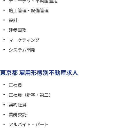
デューデリ・不動産鑑定
施工管理・設備管理
設計
建築事務
マーケティング
システム開発
東京都 雇用形態別不動産求人
正社員
正社員（新卒・第二）
契約社員
業務委託
アルバイト・パート