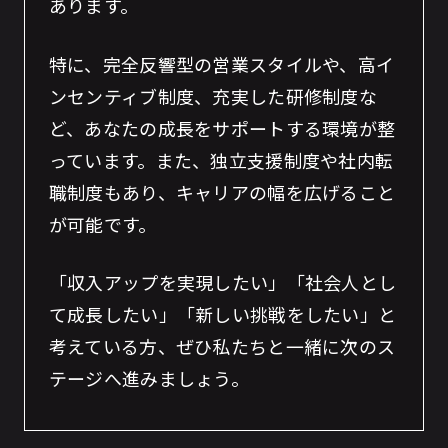
あります。​
特に、完全反響型の営業スタイルや、高イ
ンセンティブ制度、充実した研修制度な
ど、あなたの成長をサポートする環境が整
っています。​また、独立支援制度や社内転
職制度もあり、キャリアの幅を広げること
が可能です。​
「収入アップを実現したい」「社会人とし
て成長したい」「新しい挑戦をしたい」と
考えている方、ぜひ私たちと一緒に次のス
テージへ進みましょう。