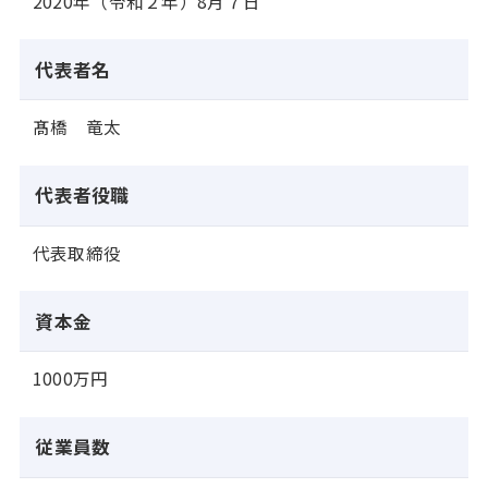
2020年（令和２年）8月７日
代表者名
髙橋 竜太
代表者役職
代表取締役
資本金
1000万円
従業員数