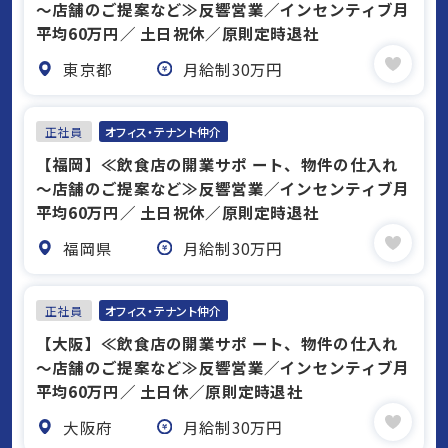
～店舗のご提案など≫反響営業／インセンティブ月
平均60万円／ 土日祝休／原則定時退社
東京都
月給制30万円
正社員
オフィス・テナント仲介
【福岡】≪飲食店の開業サポ ート、物件の仕入れ
～店舗のご提案など≫反響営業／インセンティブ月
平均60万円／ 土日祝休／原則定時退社
福岡県
月給制30万円
正社員
オフィス・テナント仲介
【大阪】≪飲食店の開業サポ ート、物件の仕入れ
～店舗のご提案など≫反響営業／インセンティブ月
平均60万円／ 土日休／原則定時退社
大阪府
月給制30万円