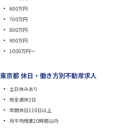
600万円
700万円
800万円
900万円
1000万円～
東京都 休日・働き方別不動産求人
土日休みあり
完全週休2日
年間休日120日以上
月平均残業20時間以内