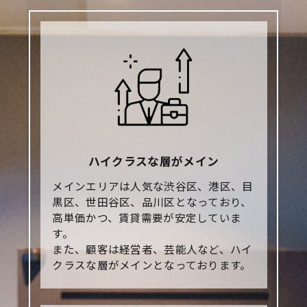
ハイクラスな層がメイン
メインエリアは人気な渋谷区、港区、目
黒区、世田谷区、品川区となっており、
高単価かつ、賃貸需要が安定していま
す。
また、顧客は経営者、芸能人など、ハイ
クラスな層がメインとなっております。