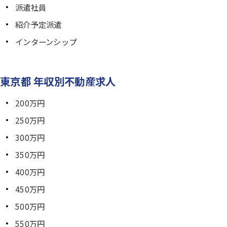
派遣社員
紹介予定派遣
インターンシップ
東京都 年収別不動産求人
200万円
250万円
300万円
350万円
400万円
450万円
500万円
550万円