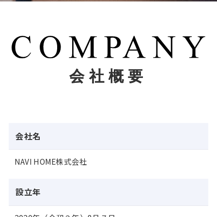
会社概要
会社名
NAVI HOME株式会社
設立年