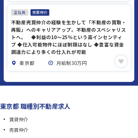
正社員
売買仲介
不動産売買仲介の経験を生かして「不動産の買取・
再販」へのキャリアアップ。不動産のスペシャリス
トへ。 ◆利益の10～25％という高インセンティ
ブ ◆仕入可能物件にほぼ制限はなし ◆豊富な資金
調達力により多くの仕入れが可能
東京都
月給制30万円
東京都 職種別不動産求人
賃貸仲介
売買仲介