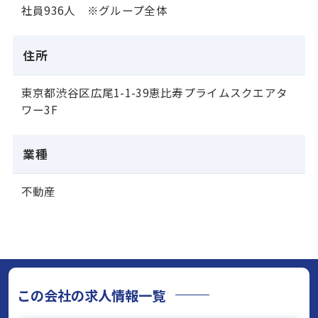
社員936人 ※グループ全体
住所
東京都渋谷区広尾1-1-39恵比寿プライムスクエアタ
ワー3F
業種
不動産
この会社の求人情報一覧