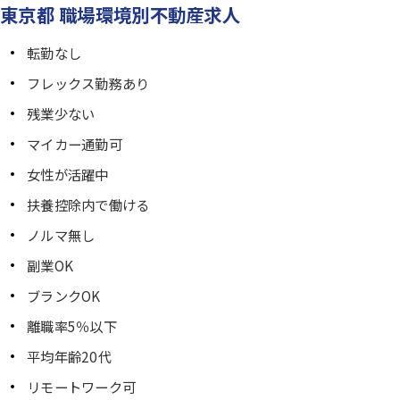
東京都 職場環境別不動産求人
転勤なし
フレックス勤務あり
残業少ない
マイカー通勤可
女性が活躍中
扶養控除内で働ける
ノルマ無し
副業OK
ブランクOK
離職率5％以下
平均年齢20代
リモートワーク可