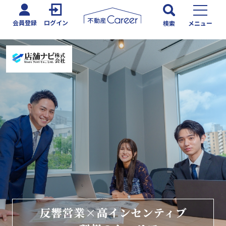
会員登録
ログイン
検索
メニュー