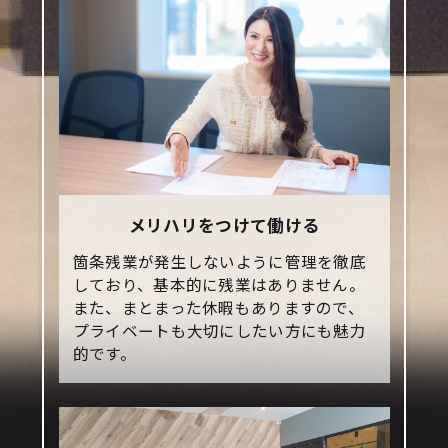
メリハリをつけて働ける
箇条残業が発生しないように管理を徹底
しており、基本的に残業はありません。
また、まとまった休暇もありますので、
プライベートも大切にしたい方にも魅力
的です。