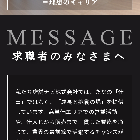
求職者のみなさまへ
私たち店舗ナビ株式会社では、ただの「仕
事」ではなく、「成長と挑戦の場」を提供
しています。​高単価エリアでの営業活動
や、仕入れから販売まで一貫した業務を通
じて、業界の最前線で活躍するチャンスが