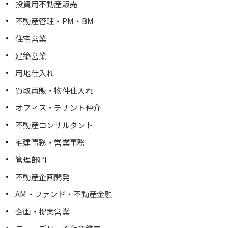
投資用不動産販売
不動産管理・PM・BM
住宅営業
建築営業
用地仕入れ
買取再販・物件仕入れ
オフィス・テナント仲介
不動産コンサルタント
宅建事務・営業事務
管理部門
不動産企画開発
AM・ファンド・不動産金融
企画・提案営業