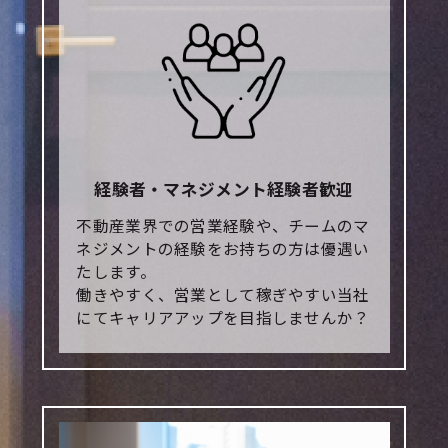
経験者・マネジメント経験者歓迎
不動産業界での営業経験や、チームのマ
ネジメントの経験をお持ちの方は優遇い
たします。
働きやすく、営業として稼ぎやすい当社
にてキャリアアップを目指しませんか？