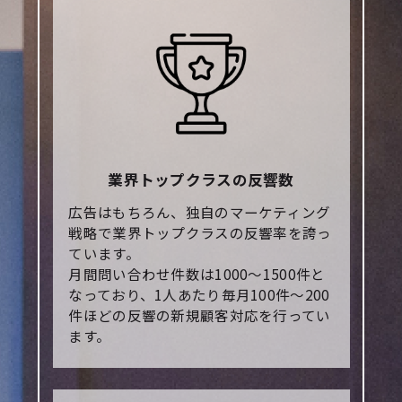
業界トップクラスの反響数
広告はもちろん、独自のマーケティング
戦略で業界トップクラスの反響率を誇っ
ています。
月間問い合わせ件数は1000～1500件と
なっており、1人あたり毎月100件～200
件ほどの反響の新規顧客対応を行ってい
ます。