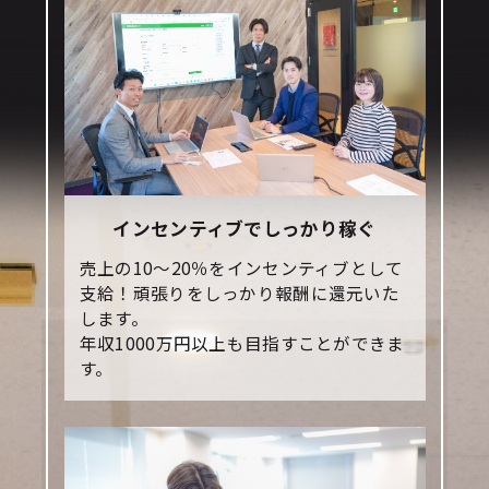
インセンティブでしっかり稼ぐ
売上の10～20％をインセンティブとして
支給！頑張りをしっかり報酬に還元いた
します。
年収1000万円以上も目指すことができま
す。