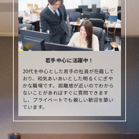
若手中心に活躍中！
20代を中心とした若手の社員が在籍して
おり、和気あいあいとした明るくにぎや
かな職場です。 距離感が近いのでわから
ないことがあればすぐに質問できます
し、プライベートでも親しい歓迎を築い
ています。