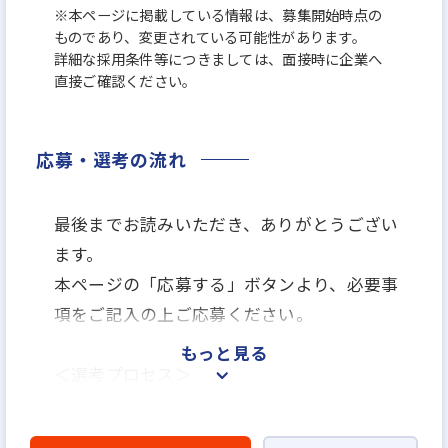
※本ページに掲載している情報は、募集開始時点の
ものであり、変更されている可能性があります。
詳細な採用条件等につきましては、面接時に企業へ
直接ご確認ください。
応募・選考の流れ
最後までお読みいただき、ありがとうござい
ます。
本ページの「応募する」ボタンより、必要事
項をご記入の上ご応募ください。
もっと見る
＜選考プロセス＞
「応募する」よりエントリー
▼