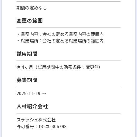
期間の定めなし
変更の範囲
・業務内容：会社の定める業務内容の範囲内
・就業場所：会社の定める就業場所の範囲内
試用期間
有 4ヶ月（試用期間中の勤務条件：変更無）
募集期間
2025-11-19 〜
人材紹介会社
スラッシュ株式会社
許可番号：13-ユ-306798