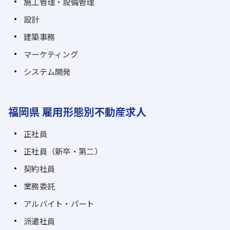
施工管理・設備管理
設計
建築事務
マーケティング
システム開発
福岡県 雇用形態別不動産求人
正社員
正社員（新卒・第二）
契約社員
業務委託
アルバイト・パート
派遣社員