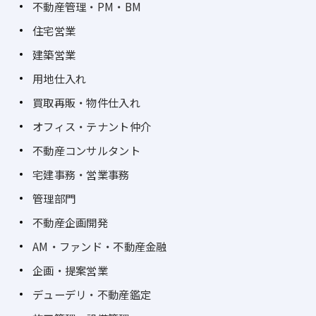
不動産管理・PM・BM
住宅営業
建築営業
用地仕入れ
買取再販・物件仕入れ
オフィス・テナント仲介
不動産コンサルタント
宅建事務・営業事務
管理部門
不動産企画開発
AM・ファンド・不動産金融
企画・提案営業
デューデリ・不動産鑑定