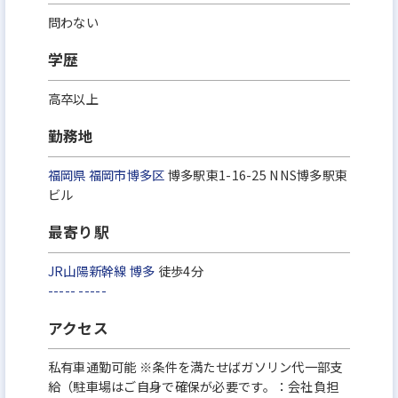
問わない
学歴
高卒以上
勤務地
福岡県
福岡市博多区
博多駅東1-16-25 NNS博多駅東
ビル
最寄り駅
JR山陽新幹線
博多
徒歩4分
-----
-----
アクセス
私有車通勤可能 ※条件を満たせばガソリン代一部支
給（駐車場はご自身で確保が必要です。：会社負担