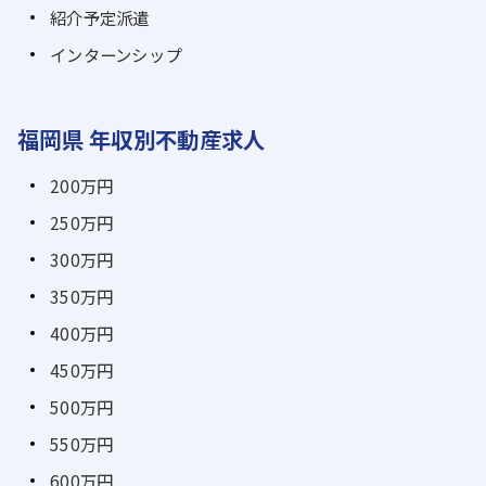
紹介予定派遣
インターンシップ
福岡県 年収別不動産求人
200万円
250万円
300万円
350万円
400万円
450万円
500万円
550万円
600万円