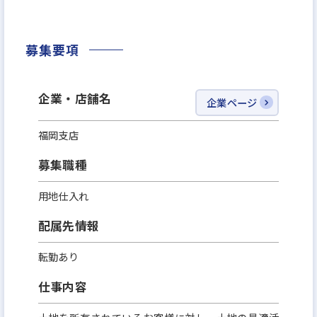
を目指せる環境です！
募集要項
企業・店舗名
企業ページ
福岡支店
募集職種
用地仕入れ
配属先情報
転勤あり
仕事内容