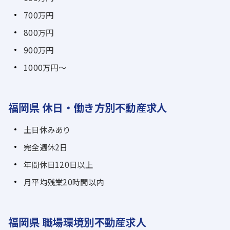
700万円
800万円
900万円
1000万円～
福岡県 休日・働き方別不動産求人
土日休みあり
完全週休2日
年間休日120日以上
月平均残業20時間以内
福岡県 職場環境別不動産求人