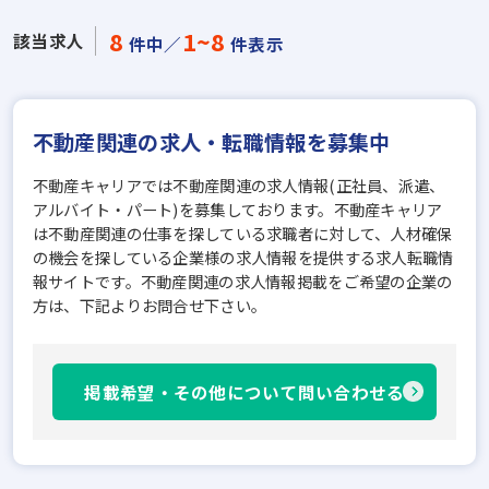
8
1~8
該当求人
件中／
件表示
不動産関連の求人・転職情報を募集中
不動産キャリアでは不動産関連の求人情報(正社員、派遣、
アルバイト・パート)を募集しております。不動産キャリア
は不動産関連の仕事を探している求職者に対して、人材確保
の機会を探している企業様の求人情報を提供する求人転職情
報サイトです。不動産関連の求人情報掲載をご希望の企業の
方は、下記よりお問合せ下さい。
掲載希望・その他について問い合わせる