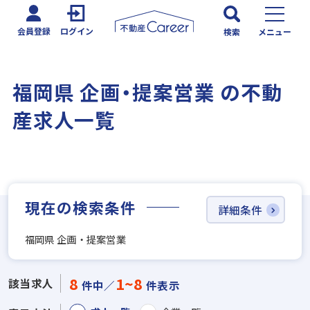
会員登録
ログイン
検索
メニュー
福岡県 企画・提案営業 の不動
産求人一覧
現在の検索条件
詳細条件
福岡県 企画・提案営業
8
1~8
該当求人
件中／
件表示