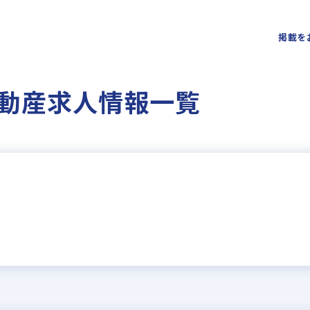
掲載を
動産求人情報一覧