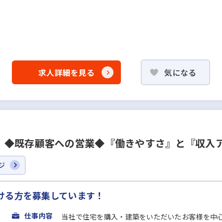
求人詳細を見る
気になる
！◆既存顧客への営業◆『働きやすさ』と『収入
ジ
ける方を募集しています！
仕事内容
当社で住宅を購入・建築をいただいたお客様を中