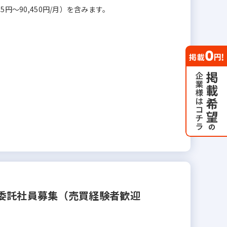
5円～90,450円/月）を含みます。
委託社員募集（売買経験者歓迎