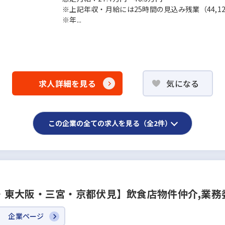
※上記年収・月給には25時間の見込み残業（44,12
※年...
求人詳細を見る
気になる
この企業の全ての求人を見る（全2件）
・東大阪・三宮・京都伏見】飲食店物件仲介,業務
企業ページ