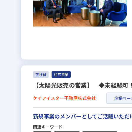
正社員
住宅営業
【太陽光販売の営業】 ◆未経験可
ケイアイスター不動産株式会社
企業ペー
新規事業のメンバーとしてご活躍いただ
関連キーワード