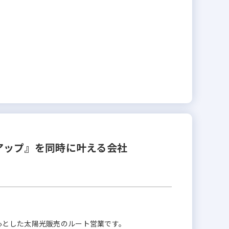
アップ』を同時に叶える会社
心とした太陽光販売のルート営業です。