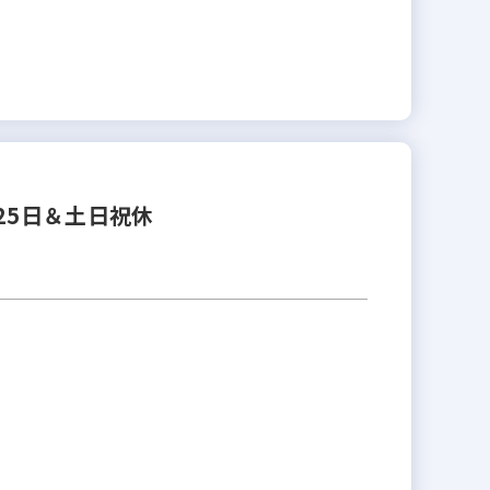
25日＆土日祝休