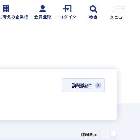
お考えの企業様
会員登録
ログイン
検索
メニュー
詳細条件
詳細表示