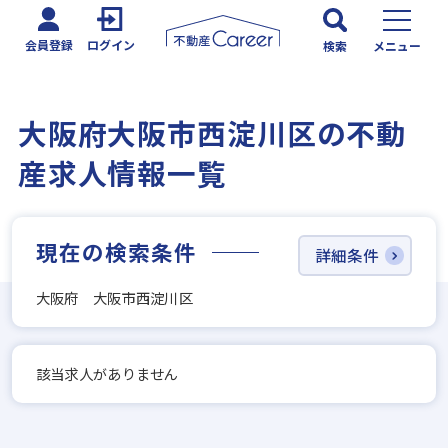
会員登録
ログイン
検索
メニュー
大阪府大阪市西淀川区の不動
産求人情報一覧
現在の検索条件
詳細条件
大阪府 大阪市西淀川区
該当求人がありません