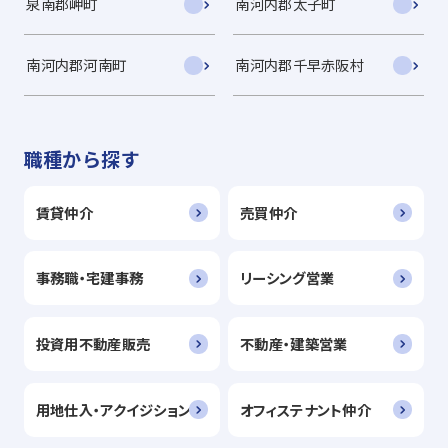
泉南郡岬町
南河内郡太子町
南河内郡河南町
南河内郡千早赤阪村
職種から探す
賃貸仲介
売買仲介
事務職・宅建事務
リーシング営業
投資用不動産販売
不動産・建築営業
用地仕入・アクイジション
オフィステナント仲介