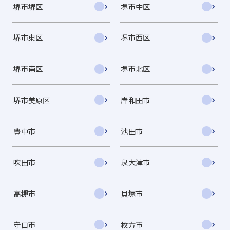
堺市堺区
堺市中区
堺市東区
堺市西区
堺市南区
堺市北区
堺市美原区
岸和田市
豊中市
池田市
吹田市
泉大津市
高槻市
貝塚市
守口市
枚方市