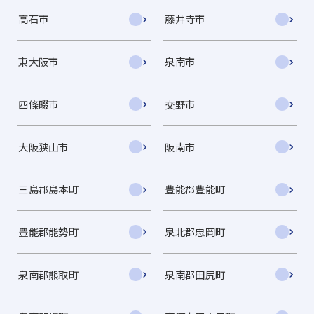
高石市
藤井寺市
東大阪市
泉南市
四條畷市
交野市
大阪狭山市
阪南市
三島郡島本町
豊能郡豊能町
豊能郡能勢町
泉北郡忠岡町
泉南郡熊取町
泉南郡田尻町