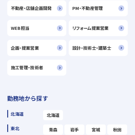
不動産・店舗企画開発
PM・不動産管理
WEB担当
リフォーム提案営業
企画・提案営業
設計・技術士・建築士
施工管理・技術者
勤務地から探す
北海道
北海道
東北
青森
岩手
宮城
秋田