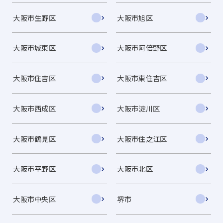
大阪市生野区
大阪市旭区
大阪市城東区
大阪市阿倍野区
大阪市住吉区
大阪市東住吉区
大阪市西成区
大阪市淀川区
大阪市鶴見区
大阪市住之江区
大阪市平野区
大阪市北区
大阪市中央区
堺市