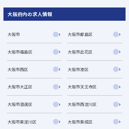
大阪府内の求人情報
大阪市
大阪市都島区
大阪市福島区
大阪市此花区
大阪市西区
大阪市港区
大阪市大正区
大阪市天王寺区
大阪市浪速区
大阪市西淀川区
大阪市東淀川区
大阪市東成区