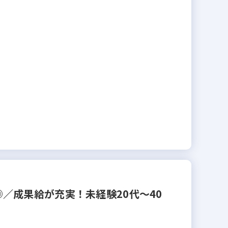
／成果給が充実！未経験20代～40