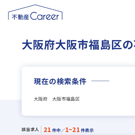
大阪府大阪市福島区の
現在の検索条件
大阪府 大阪市福島区
21
1~21
該当求人
件中／
件表示