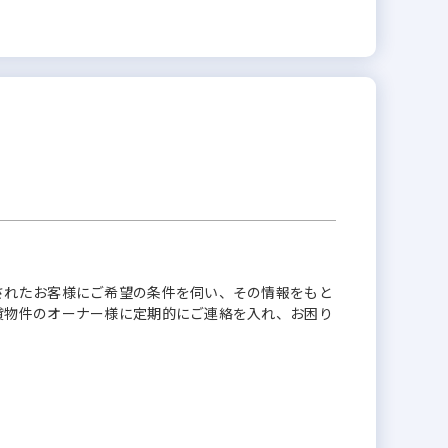
されたお客様にご希望の条件を伺い、その情報をもと
貸物件のオーナー様に定期的にご連絡を入れ、お困り