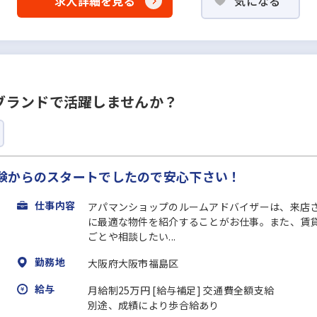
求人詳細を見る
気になる
ブランドで活躍しませんか？
験からのスタートでしたので安心下さい！
仕事内容
アパマンショップのルームアドバイザーは、来店
に最適な物件を紹介することがお仕事。また、賃
ごとや相談したい...
勤務地
大阪府大阪市福島区
給与
月給制25万円 [給与補足] 交通費全額支給
別途、成績により歩合給あり