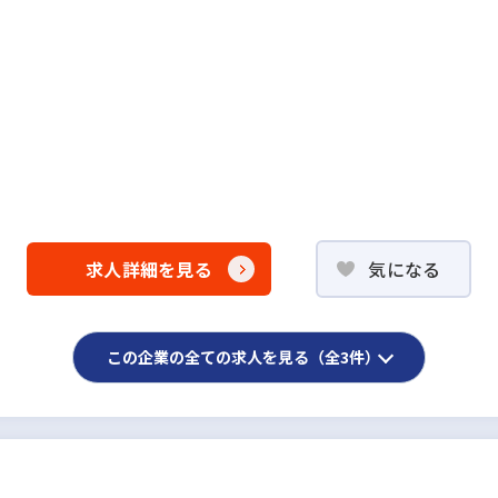
求人詳細を見る
気になる
この企業の全ての求人を見る（全3件）