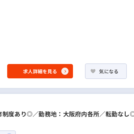
求人詳細を見る
気になる
制度あり◎／勤務地：大阪府内各所／転勤なし◎
◎