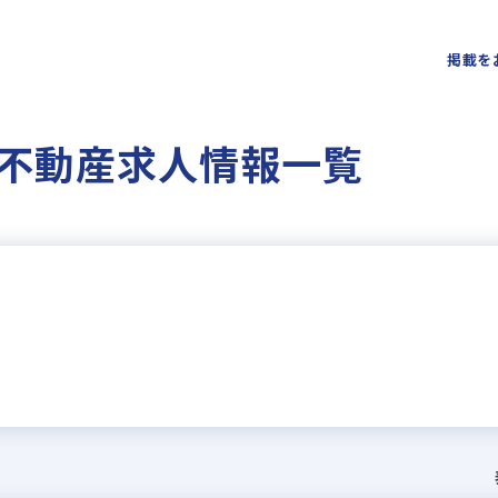
掲載を
不動産求人情報一覧