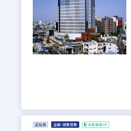
未経験者OK
正社員
企画・提案営業