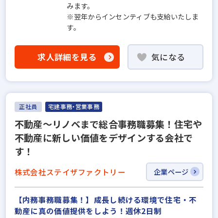
みます。
※翌年からインセンティブも支給いたしま
す。
求人詳細を見る
気になる
正社員
宅建事務・営業事務
不動産～リノベまで総合事務職募集！住宅や
不動産に新しい価値をデザインする会社で
す！
株式会社ステイザファクトリー
企業ページ
【内務事務職募集！】成長し続ける環境で住宅・不
動産に真の価値提供をしよう！週休2日制