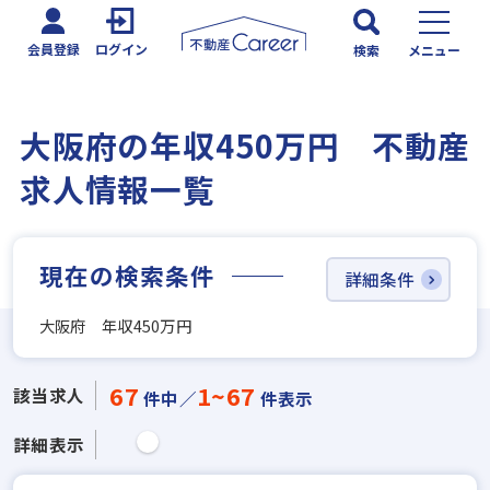
会員登録
ログイン
検索
メニュー
大阪府の年収450万円 不動産
求人情報一覧
現在の検索条件
詳細条件
大阪府 年収450万円
67
1~67
該当求人
件中／
件表示
詳細表示