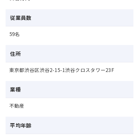
従業員数
59名
住所
東京都渋谷区渋谷2-15-1渋谷クロスタワー23F
業種
不動産
平均年齢