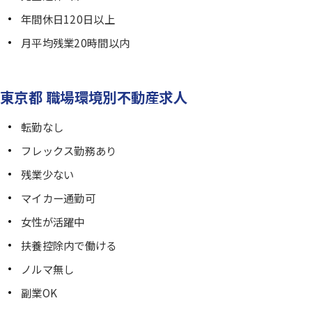
年間休日120日以上
月平均残業20時間以内
東京都 職場環境別不動産求人
転勤なし
フレックス勤務あり
残業少ない
マイカー通勤可
女性が活躍中
扶養控除内で働ける
ノルマ無し
副業OK