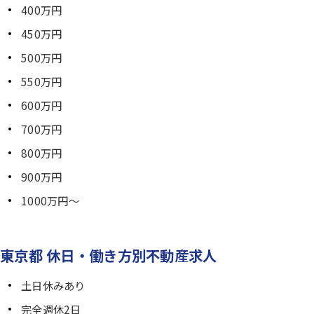
400万円
450万円
500万円
550万円
600万円
700万円
800万円
900万円
1000万円～
東京都 休日・働き方別不動産求人
土日休みあり
完全週休2日