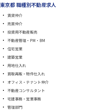
東京都 職種別不動産求人
賃貸仲介
売買仲介
投資用不動産販売
不動産管理・PM・BM
住宅営業
建築営業
用地仕入れ
買取再販・物件仕入れ
オフィス・テナント仲介
不動産コンサルタント
宅建事務・営業事務
管理部門