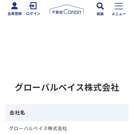
会員登録
ログイン
検索
メニュー
グローバルベイス株式会社
会社名
グローバルベイス株式会社