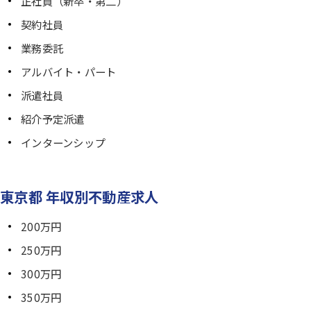
正社員（新卒・第二）
契約社員
業務委託
アルバイト・パート
派遣社員
紹介予定派遣
インターンシップ
東京都 年収別不動産求人
200万円
250万円
300万円
350万円