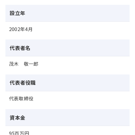
設立年
2002年4月
代表者名
茂木 敬一郎
代表者役職
代表取締役
資本金
95百万円