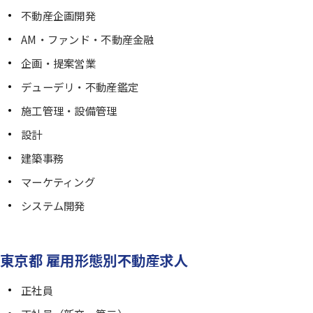
不動産企画開発
AM・ファンド・不動産金融
企画・提案営業
デューデリ・不動産鑑定
施工管理・設備管理
設計
建築事務
マーケティング
システム開発
東京都 雇用形態別不動産求人
正社員