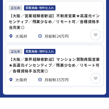
正社員
買取再販・物件仕入れ
【大阪／営業経験者歓迎】不動産営業★高還元イン
センティブ／残業少なめ／リモート可／各種資格手
当充実◎
大阪府
月給制24万円
正社員
買取再販・物件仕入れ
【大阪／業界経験者歓迎】マンション買取再販営業
★高還元インセンティブ／残業少なめ／リモート可
／各種資格手当充実◎
大阪府
月給制35万円