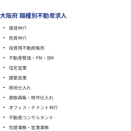
大阪府 職種別不動産求人
賃貸仲介
売買仲介
投資用不動産販売
不動産管理・PM・BM
住宅営業
建築営業
用地仕入れ
買取再販・物件仕入れ
オフィス・テナント仲介
不動産コンサルタント
宅建事務・営業事務