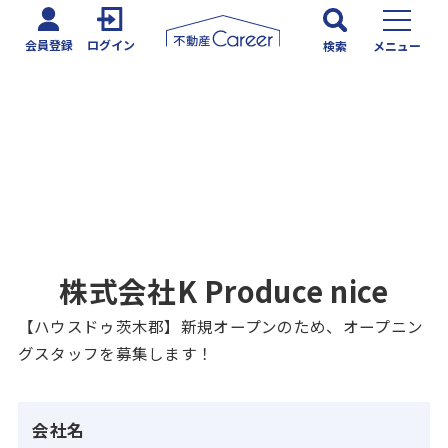
会員登録
ログイン
検索
メニュー
株式会社K Produce nice
【ハウスドゥ茨木郡】新規オープンのため、オープニン
グスタッフを募集します！
会社名