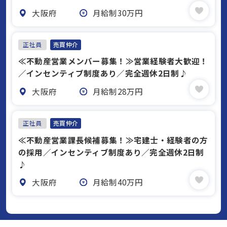
大阪府
月給制30万円
正社員
売買仲介
≪不動産営業メンバー募集！≫営業経験者大歓迎！
／インセンティブ制度あり／完全週休2日制♪
大阪府
月給制28万円
正社員
売買仲介
≪不動産営業課長候補募集！≫宅建士・経験者の方
の採用／インセンティブ制度あり／完全週休2日制
♪
大阪府
月給制40万円