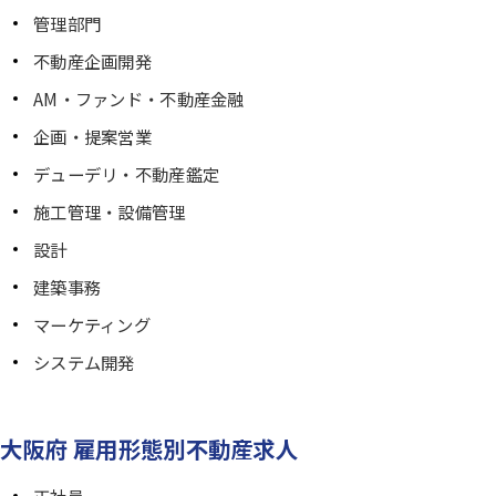
管理部門
不動産企画開発
AM・ファンド・不動産金融
企画・提案営業
デューデリ・不動産鑑定
施工管理・設備管理
設計
建築事務
マーケティング
システム開発
大阪府 雇用形態別不動産求人
正社員