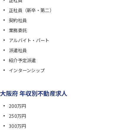
正社員（新卒・第二）
契約社員
業務委託
アルバイト・パート
派遣社員
紹介予定派遣
インターンシップ
大阪府 年収別不動産求人
200万円
250万円
300万円