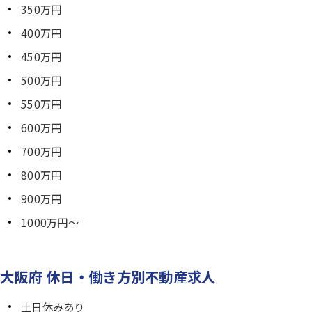
350万円
400万円
450万円
500万円
550万円
600万円
700万円
800万円
900万円
1000万円～
大阪府 休日・働き方別不動産求人
土日休みあり