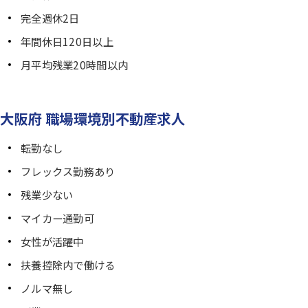
完全週休2日
年間休日120日以上
月平均残業20時間以内
大阪府 職場環境別不動産求人
転勤なし
フレックス勤務あり
残業少ない
マイカー通勤可
女性が活躍中
扶養控除内で働ける
ノルマ無し