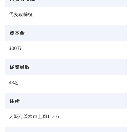
代表取締役
資本金
300万
従業員数
48名
住所
大阪府茨木市上郡1-2-6