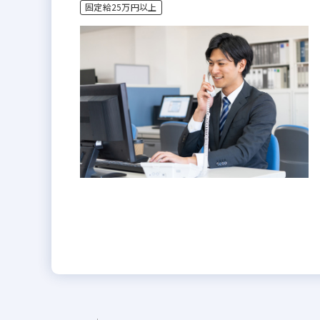
固定給25万円以上