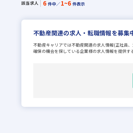
6
1~6
該当求人
件中／
件表示
不動産関連の求人・転職情報を募集
不動産キャリアでは不動産関連の求人情報(正社員
確保の機会を探している企業様の求人情報を提供す