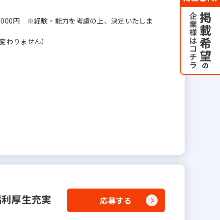
 600,000円 ※経験・能力を考慮の上、決定いたしま
変わりません）
福利厚生充実
応募する