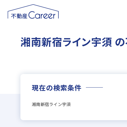
湘南新宿ライン宇須 
現在の検索条件
湘南新宿ライン宇須