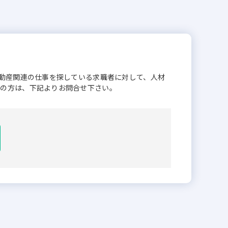
不動産関連の仕事を探している求職者に対して、人材
業の方は、下記よりお問合せ下さい。