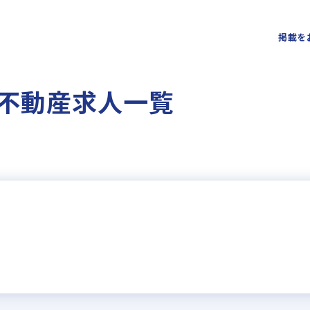
掲載を
の不動産求人一覧