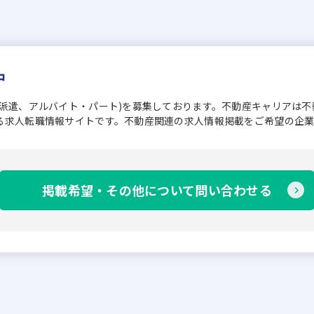
中
、派遣、アルバイト・パート)を募集しております。不動産キャリアは
る求人転職情報サイトです。不動産関連の求人情報掲載をご希望の企
掲載希望・その他について問い合わせる