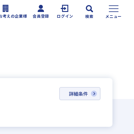
お考えの企業様
会員登録
ログイン
検索
メニュー
詳細条件