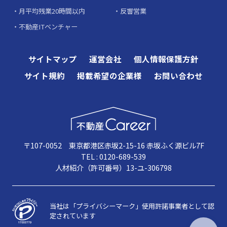
月平均残業20時間以内
反響営業
不動産ITベンチャー
サイトマップ
運営会社
個人情報保護方針
サイト規約
掲載希望の企業様
お問い合わせ
〒107-0052 東京都港区赤坂2-15-16 赤坂ふく源ビル7F
TEL : 0120-689-539
人材紹介（許可番号）13-ユ-306798
当社は「プライバシーマーク」使用許諾事業者として認
定されています