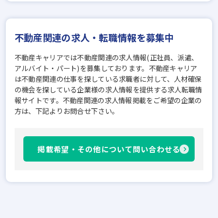
不動産関連の求人・転職情報を募集中
不動産キャリアでは不動産関連の求人情報(正社員、派遣、
アルバイト・パート)を募集しております。不動産キャリア
は不動産関連の仕事を探している求職者に対して、人材確保
の機会を探している企業様の求人情報を提供する求人転職情
報サイトです。不動産関連の求人情報掲載をご希望の企業の
方は、下記よりお問合せ下さい。
掲載希望・その他について問い合わせる