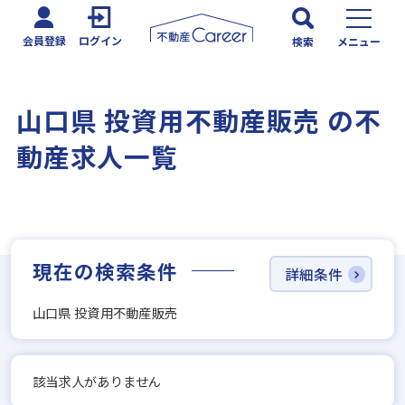
会員登録
ログイン
検索
メニュー
山口県 投資用不動産販売 の不
動産求人一覧
現在の検索条件
詳細条件
山口県 投資用不動産販売
該当求人がありません