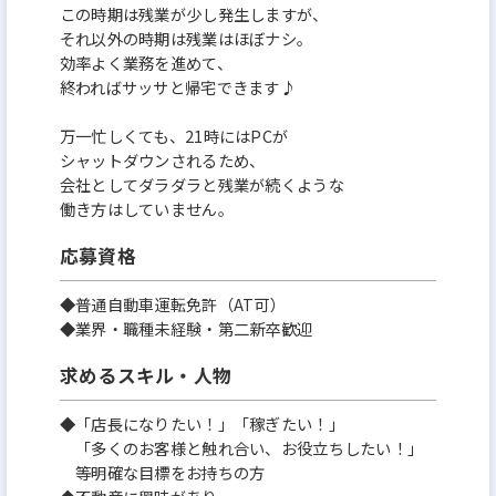
この時期は残業が少し発生しますが、
それ以外の時期は残業はほぼナシ。
効率よく業務を進めて、
終わればサッサと帰宅できます♪
万一忙しくても、21時にはPCが
シャットダウンされるため、
会社としてダラダラと残業が続くような
働き方はしていません。
応募資格
◆普通自動車運転免許（AT可）
◆業界・職種未経験・第二新卒歓迎
求めるスキル・人物
◆「店長になりたい！」「稼ぎたい！」
「多くのお客様と触れ合い、お役立ちしたい！」
等明確な目標をお持ちの方