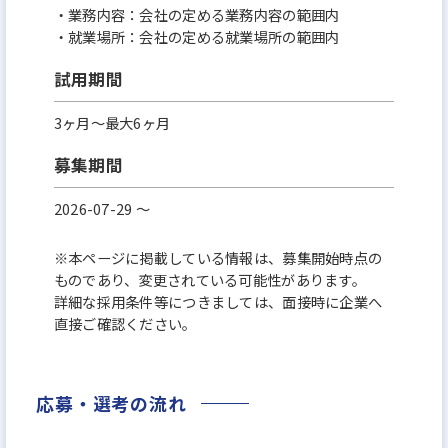
・業務内容：会社の定める業務内容の範囲内
・就業場所：会社の定める就業場所の範囲内
試用期間
3ヶ月～最大6ヶ月
募集期間
2026-07-29 〜
※本ページに掲載している情報は、募集開始時点の
ものであり、変更されている可能性があります。
詳細な採用条件等につきましては、面接時に企業へ
直接ご確認ください。
応募・選考の流れ