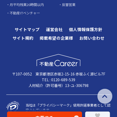
月平均残業20時間以内
反響営業
不動産ITベンチャー
サイトマップ
運営会社
個人情報保護方針
サイト規約
掲載希望の企業様
お問い合わせ
〒107-0052 東京都港区赤坂2-15-16 赤坂ふく源ビル7F
TEL : 0120-689-539
人材紹介（許可番号）13-ユ-306798
当社は「プライバシーマーク」使用許諾事業者として認
定されています