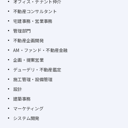
オフィス・テナント仲介
不動産コンサルタント
宅建事務・営業事務
管理部門
不動産企画開発
AM・ファンド・不動産金融
企画・提案営業
デューデリ・不動産鑑定
施工管理・設備管理
設計
建築事務
マーケティング
システム開発