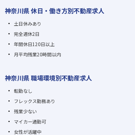
神奈川県 休日・働き方別不動産求人
土日休みあり
完全週休2日
年間休日120日以上
月平均残業20時間以内
神奈川県 職場環境別不動産求人
転勤なし
フレックス勤務あり
残業少ない
マイカー通勤可
女性が活躍中