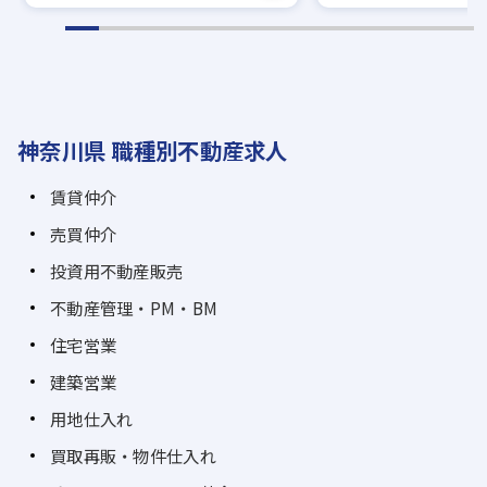
神奈川県 職種別不動産求人
賃貸仲介
売買仲介
投資用不動産販売
不動産管理・PM・BM
住宅営業
建築営業
用地仕入れ
買取再販・物件仕入れ