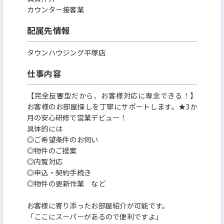
カウンター接客業
配属先情報
タウンハウジング平塚店
仕事内容
【完全反響型だから、お客様対応に専念できる！】
お客様のお部屋探しを丁寧にサポートします。★3か
月の安心研修で営業デビュー！
具体的には
◎ご希望条件のお伺い
◎物件のご提案
◎内覧対応
◎申込・契約手続き
◎物件の更新作業 など
お客様に寄り添ったお部屋紹介が可能です。
「ここにスーパーがあるので便利ですよ」