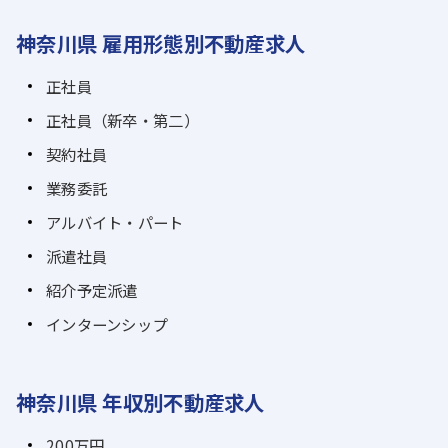
神奈川県 雇用形態別不動産求人
正社員
正社員（新卒・第二）
契約社員
業務委託
アルバイト・パート
派遣社員
紹介予定派遣
インターンシップ
神奈川県 年収別不動産求人
200万円