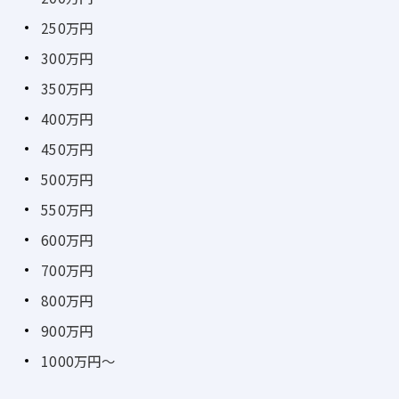
250万円
300万円
350万円
400万円
450万円
500万円
550万円
600万円
700万円
800万円
900万円
1000万円～