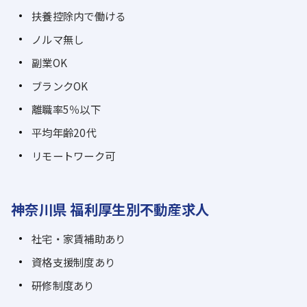
扶養控除内で働ける
ノルマ無し
副業OK
ブランクOK
離職率5％以下
平均年齢20代
リモートワーク可
神奈川県 福利厚生別不動産求人
社宅・家賃補助あり
資格支援制度あり
研修制度あり