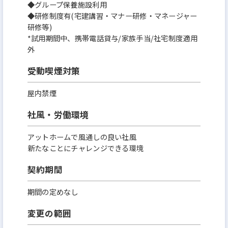
◆グループ保養施設利用
◆研修制度有(宅建講習・マナー研修・マネージャー
研修等)
*試用期間中、携帯電話貸与/家族手当/社宅制度適用
外
受動喫煙対策
屋内禁煙
社風・労働環境
アットホームで風通しの良い社風
新たなことにチャレンジできる環境
契約期間
期間の定めなし
変更の範囲