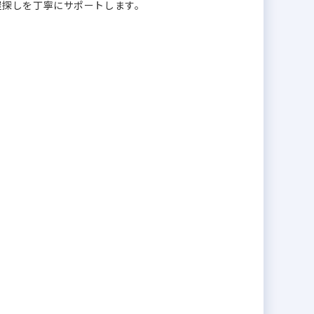
屋探しを丁寧にサポートします。