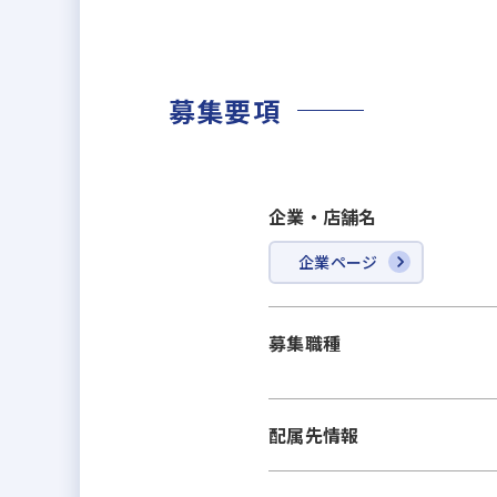
募集要項
企業・店舗名
企業ページ
募集職種
配属先情報