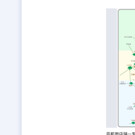
首都圏店舗一