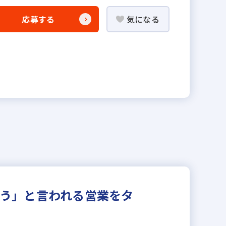
応募する
気になる
とう」と言われる営業をタ