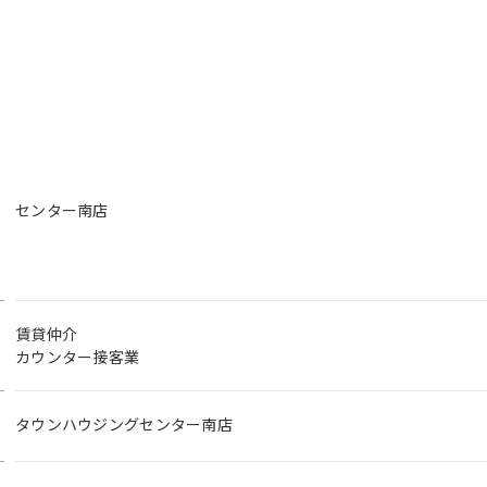
センター南店
賃貸仲介
カウンター接客業
タウンハウジングセンター南店