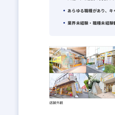
あらゆる職種があり、キ
業界未経験・職種未経験
店舗外観