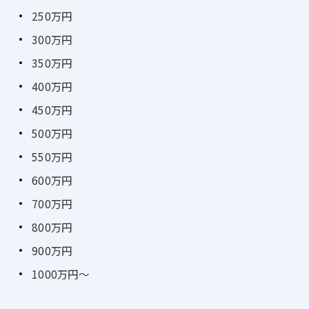
250万円
300万円
350万円
400万円
450万円
500万円
550万円
600万円
700万円
800万円
900万円
1000万円～