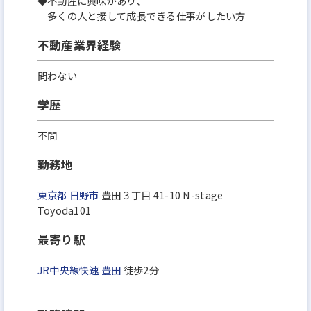
◆不動産に興味があり、
多くの人と接して成長できる仕事がしたい方
不動産業界経験
問わない
学歴
不問
勤務地
東京都
日野市
豊田３丁目 41-10 N-stage
Toyoda101
最寄り駅
JR中央線快速
豊田
徒歩2分