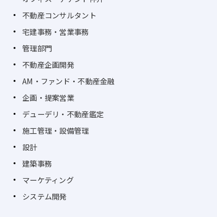
不動産コンサルタント
宅建事務・営業事務
管理部門
不動産企画開発
AM・ファンド・不動産金融
企画・提案営業
デューデリ・不動産鑑定
施工管理・設備管理
設計
建築事務
マーケティング
システム開発