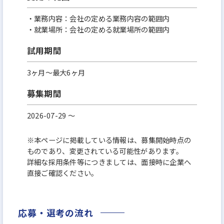
・業務内容：会社の定める業務内容の範囲内
・就業場所：会社の定める就業場所の範囲内
試用期間
3ヶ月～最大6ヶ月
募集期間
2026-07-29 〜
※本ページに掲載している情報は、募集開始時点の
ものであり、変更されている可能性があります。
詳細な採用条件等につきましては、面接時に企業へ
直接ご確認ください。
応募・選考の流れ