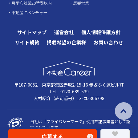
月平均残業20時間以内
反響営業
不動産ITベンチャー
サイトマップ
運営会社
個人情報保護方針
サイト規約
掲載希望の企業様
お問い合わせ
〒107-0052 東京都港区赤坂2-15-16 赤坂ふく源ビル7F
TEL : 0120-689-539
人材紹介（許可番号）13-ユ-306798
当社は「プライバシーマーク」使用許諾事業者として認
定されています
応募する