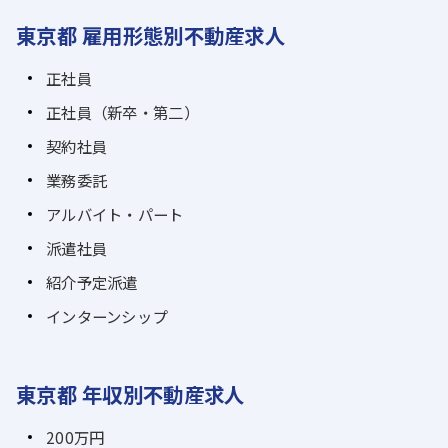
東京都 雇用形態別不動産求人
正社員
正社員（新卒・第二）
契約社員
業務委託
アルバイト・パート
派遣社員
紹介予定派遣
インターンシップ
東京都 年収別不動産求人
200万円