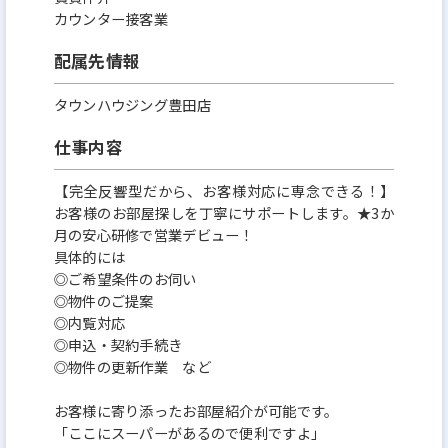
カウンター接客業
配属先情報
タウンハウジング豊田店
仕事内容
【完全反響型だから、お客様対応に専念できる！】
お客様のお部屋探しを丁寧にサポートします。★3か
月の安心研修で営業デビュー！
具体的には
◎ご希望条件のお伺い
◎物件のご提案
◎内覧対応
◎申込・契約手続き
◎物件の更新作業 など
お客様に寄り添ったお部屋紹介が可能です。
「ここにスーパーがあるので便利ですよ」