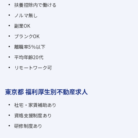
扶養控除内で働ける
ノルマ無し
副業OK
ブランクOK
離職率5％以下
平均年齢20代
リモートワーク可
東京都 福利厚生別不動産求人
社宅・家賃補助あり
資格支援制度あり
研修制度あり