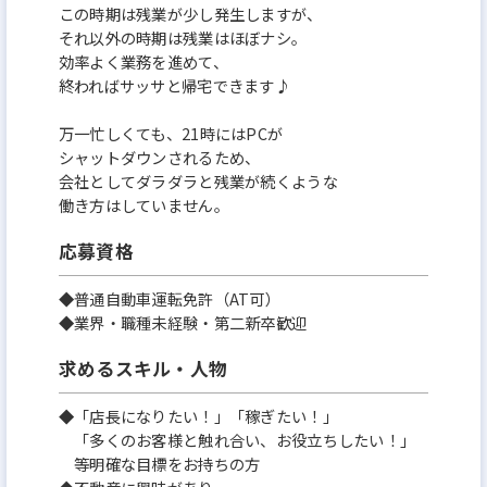
この時期は残業が少し発生しますが、
それ以外の時期は残業はほぼナシ。
効率よく業務を進めて、
終わればサッサと帰宅できます♪
万一忙しくても、21時にはPCが
シャットダウンされるため、
会社としてダラダラと残業が続くような
働き方はしていません。
応募資格
◆普通自動車運転免許（AT可）
◆業界・職種未経験・第二新卒歓迎
求めるスキル・人物
◆「店長になりたい！」「稼ぎたい！」
「多くのお客様と触れ合い、お役立ちしたい！」
等明確な目標をお持ちの方