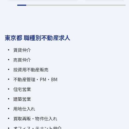
東京都 職種別不動産求人
賃貸仲介
売買仲介
投資用不動産販売
不動産管理・PM・BM
住宅営業
建築営業
用地仕入れ
買取再販・物件仕入れ
オフィス・テナント仲介