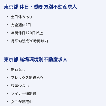
東京都 休日・働き方別不動産求人
土日休みあり
完全週休2日
年間休日120日以上
月平均残業20時間以内
東京都 職場環境別不動産求人
転勤なし
フレックス勤務あり
残業少ない
マイカー通勤可
女性が活躍中