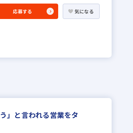
応募する
気になる
とう」と言われる営業をタ