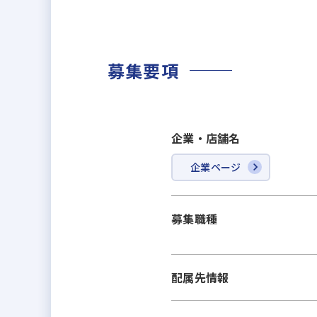
募集要項
企業・店舗名
企業ページ
募集職種
配属先情報