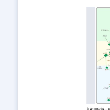
首都圏店舗一