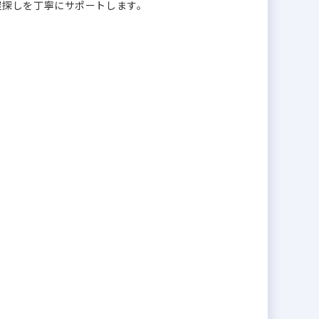
屋探しを丁寧にサポートします。