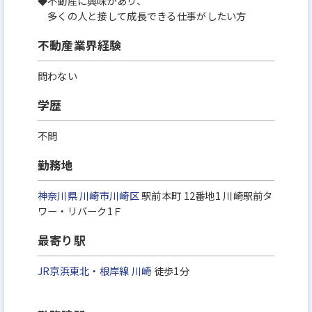
◆不動産に興味があり、
多くの人と接して成長できる仕事がしたい方
不動産業界経験
問わない
学歴
不問
勤務地
神奈川県
川崎市川崎区
駅前本町 12番地1 川崎駅前タ
ワー・リバーク1Ｆ
最寄り駅
JR京浜東北・根岸線
川崎
徒歩1分