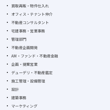
買取再販・物件仕入れ
オフィス・テナント仲介
不動産コンサルタント
宅建事務・営業事務
管理部門
不動産企画開発
AM・ファンド・不動産金融
企画・提案営業
デューデリ・不動産鑑定
施工管理・設備管理
設計
建築事務
マーケティング