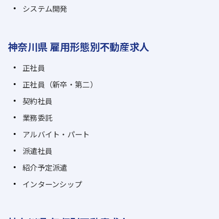
システム開発
神奈川県 雇用形態別不動産求人
正社員
正社員（新卒・第二）
契約社員
業務委託
アルバイト・パート
派遣社員
紹介予定派遣
インターンシップ