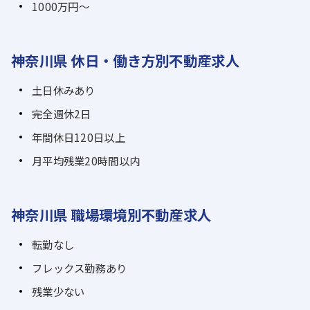
1000万円～
神奈川県 休日・働き方別不動産求人
土日休みあり
完全週休2日
年間休日120日以上
月平均残業20時間以内
神奈川県 職場環境別不動産求人
転勤なし
フレックス勤務あり
残業少ない