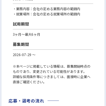
・業務内容：会社の定める業務内容の範囲内
・就業場所：会社の定める就業場所の範囲内
試用期間
3ヶ月～最大6ヶ月
募集期間
2026-07-29 〜
※本ページに掲載している情報は、募集開始時点の
ものであり、変更されている可能性があります。
詳細な採用条件等につきましては、面接時に企業へ
直接ご確認ください。
応募・選考の流れ