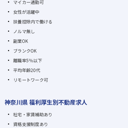
マイカー通勤可
女性が活躍中
扶養控除内で働ける
ノルマ無し
副業OK
ブランクOK
離職率5％以下
平均年齢20代
リモートワーク可
神奈川県 福利厚生別不動産求人
社宅・家賃補助あり
資格支援制度あり