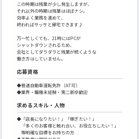
この時期は残業が少し発生しますが、
それ以外の時期は残業はほぼナシ。
効率よく業務を進めて、
終わればサッサと帰宅できます♪
万一忙しくても、21時にはPCが
シャットダウンされるため、
会社としてダラダラと残業が続くような
働き方はしていません。
応募資格
◆普通自動車運転免許（AT可）
◆業界・職種未経験・第二新卒歓迎
求めるスキル・人物
◆「店長になりたい！」「稼ぎたい！」
「多くのお客様と触れ合い、お役立ちしたい！」
等明確な目標をお持ちの方