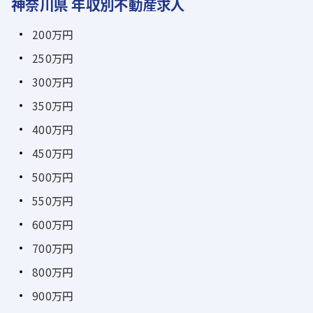
神奈川県 年収別不動産求人
200万円
250万円
300万円
350万円
400万円
450万円
500万円
550万円
600万円
700万円
800万円
900万円