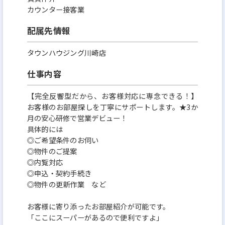
カウンター接客業
配属先情報
タウンハウジング川崎店
仕事内容
【完全反響型だから、お客様対応に専念できる！】
お客様のお部屋探しを丁寧にサポートします。★3か
月の安心研修で営業デビュー！
具体的には
◎ご希望条件のお伺い
◎物件のご提案
◎内覧対応
◎申込・契約手続き
◎物件の更新作業 など
お客様に寄り添ったお部屋紹介が可能です。
「ここにスーパーがあるので便利ですよ」