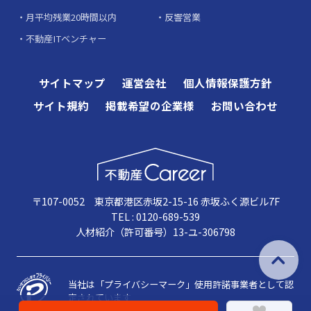
月平均残業20時間以内
反響営業
不動産ITベンチャー
サイトマップ
運営会社
個人情報保護方針
サイト規約
掲載希望の企業様
お問い合わせ
〒107-0052 東京都港区赤坂2-15-16 赤坂ふく源ビル7F
TEL : 0120-689-539
人材紹介（許可番号）13-ユ-306798
当社は「プライバシーマーク」使用許諾事業者として認
定されています