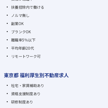
扶養控除内で働ける
ノルマ無し
副業OK
ブランクOK
離職率5％以下
平均年齢20代
リモートワーク可
東京都 福利厚生別不動産求人
社宅・家賃補助あり
資格支援制度あり
研修制度あり