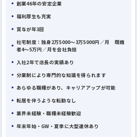
創業46年の安定企業
福利厚生も充実
賞与が年3回
社宅制度：独身2万5000～3万5000円／月 既婚
者4～5万円／月を会社負担
入社2年で店長の実績あり
分業制により専門的な知識を得られます
あらゆる職種があり、キャリアアップが可能
転居を伴うような転勤なし
業界未経験・職種未経験歓迎
年末年始・GW・夏季に大型連休あり