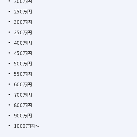
200万円
250万円
300万円
350万円
400万円
450万円
500万円
550万円
600万円
700万円
800万円
900万円
1000万円～