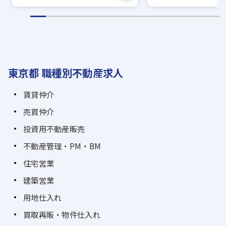
東京都 職種別不動産求人
賃貸仲介
売買仲介
投資用不動産販売
不動産管理・PM・BM
住宅営業
建築営業
用地仕入れ
買取再販・物件仕入れ