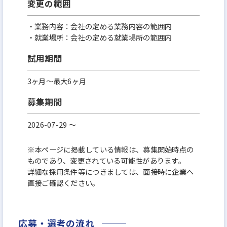
変更の範囲
・業務内容：会社の定める業務内容の範囲内
・就業場所：会社の定める就業場所の範囲内
試用期間
3ヶ月～最大6ヶ月
募集期間
2026-07-29 〜
※本ページに掲載している情報は、募集開始時点の
ものであり、変更されている可能性があります。
詳細な採用条件等につきましては、面接時に企業へ
直接ご確認ください。
応募・選考の流れ