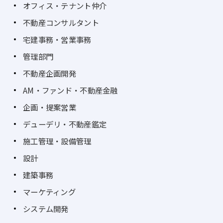
オフィス・テナント仲介
不動産コンサルタント
宅建事務・営業事務
管理部門
不動産企画開発
AM・ファンド・不動産金融
企画・提案営業
デューデリ・不動産鑑定
施工管理・設備管理
設計
建築事務
マーケティング
システム開発