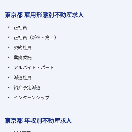
東京都 雇用形態別不動産求人
正社員
正社員（新卒・第二）
契約社員
業務委託
アルバイト・パート
派遣社員
紹介予定派遣
インターンシップ
東京都 年収別不動産求人