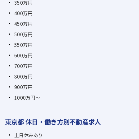
350万円
400万円
450万円
500万円
550万円
600万円
700万円
800万円
900万円
1000万円～
東京都 休日・働き方別不動産求人
土日休みあり