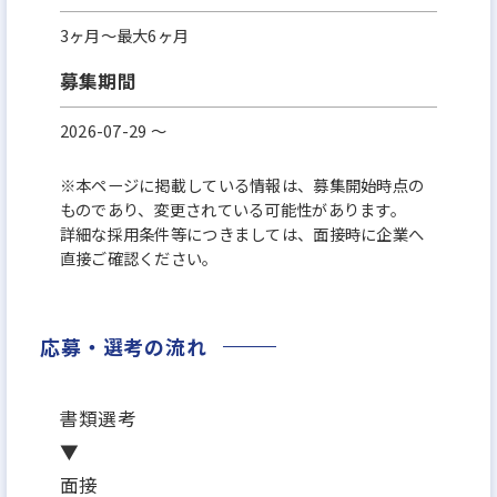
3ヶ月～最大6ヶ月
募集期間
2026-07-29 〜
※本ページに掲載している情報は、募集開始時点の
ものであり、変更されている可能性があります。
詳細な採用条件等につきましては、面接時に企業へ
直接ご確認ください。
応募・選考の流れ
書類選考
▼
面接