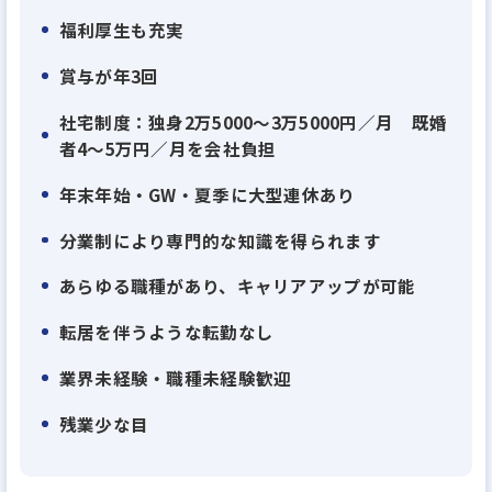
福利厚生も充実
賞与が年3回
社宅制度：独身2万5000～3万5000円／月 既婚
者4～5万円／月を会社負担
年末年始・GW・夏季に大型連休あり
分業制により専門的な知識を得られます
あらゆる職種があり、キャリアアップが可能
転居を伴うような転勤なし
業界未経験・職種未経験歓迎
残業少な目