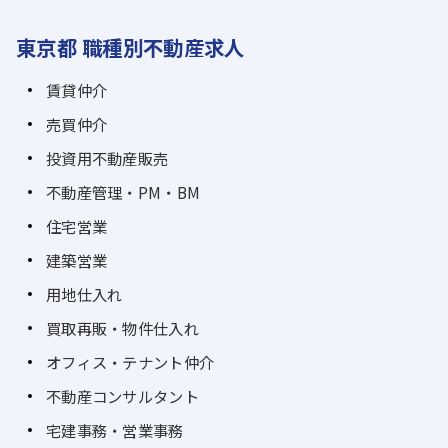
東京都 職種別不動産求人
賃貸仲介
売買仲介
投資用不動産販売
不動産管理・PM・BM
住宅営業
建築営業
用地仕入れ
買取再販・物件仕入れ
オフィス・テナント仲介
不動産コンサルタント
宅建事務・営業事務