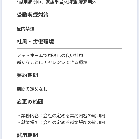
*試用期間中、家族手当/社宅制度適用外
受動喫煙対策
屋内禁煙
社風・労働環境
アットホームで風通しの良い社風
新たなことにチャレンジできる環境
契約期間
期間の定めなし
変更の範囲
・業務内容：会社の定める業務内容の範囲内
・就業場所：会社の定める就業場所の範囲内
試用期間