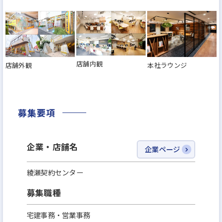
店舗内観
店舗外観
本社ラウンジ
募集要項
企業・店舗名
企業ページ
綾瀬契約センター
募集職種
宅建事務・営業事務