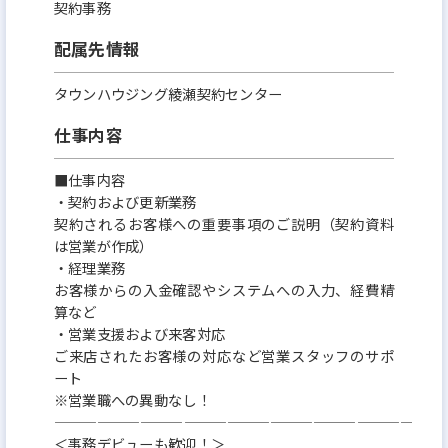
契約事務
配属先情報
タウンハウジング綾瀬契約センター
仕事内容
■仕事内容
・契約および更新業務
契約されるお客様への重要事項のご説明（契約資料
は営業が作成）
・経理業務
お客様からの入金確認やシステムへの入力、経費精
算など
・営業支援および来客対応
ご来店されたお客様の対応など営業スタッフのサポ
ート
※営業職への異動なし！
———————————————————————————
＜事務デビューも歓迎！＞