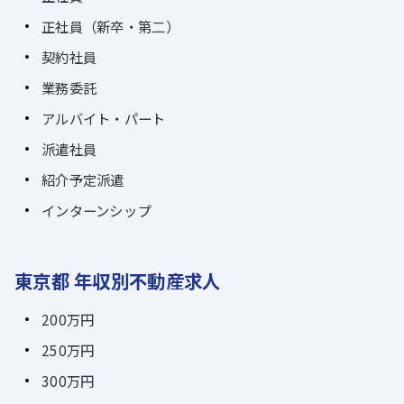
正社員（新卒・第二）
契約社員
業務委託
アルバイト・パート
派遣社員
紹介予定派遣
インターンシップ
東京都 年収別不動産求人
200万円
250万円
300万円