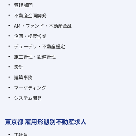
管理部門
不動産企画開発
AM・ファンド・不動産金融
企画・提案営業
デューデリ・不動産鑑定
施工管理・設備管理
設計
建築事務
マーケティング
システム開発
東京都 雇用形態別不動産求人
正社員