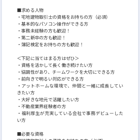
■求める人物
・宅地建物取引士の資格をお持ちの方（必須）
・基本的なパソコン操作ができる方
・事務未経験の方も歓迎！
・第二新卒の方も歓迎！
・簿記検定をお持ちの方も歓迎！
＜下記に当てはまる方はぜひ＞
・資格を活かして長く働き続けたい方
・協調性があり、チームワークを大切にできる方
・前向きで明るい対応ができる方
・アットホームな環境で、仲間と一緒に成長してい
きたい方
・大好きな地元で活躍したい方
・不動産業界経験者の方
・福利厚生が充実している会社で事務デビューした
い方
■必要な資格