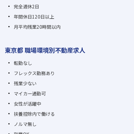
完全週休2日
年間休日120日以上
月平均残業20時間以内
東京都 職場環境別不動産求人
転勤なし
フレックス勤務あり
残業少ない
マイカー通勤可
女性が活躍中
扶養控除内で働ける
ノルマ無し
副業OK