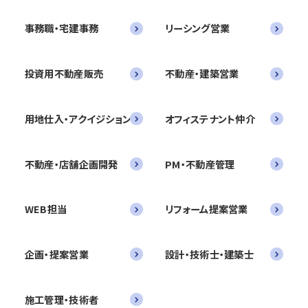
事務職・宅建事務
リーシング営業
投資用不動産販売
不動産・建築営業
用地仕入・アクイジション
オフィステナント仲介
不動産・店舗企画開発
PM・不動産管理
WEB担当
リフォーム提案営業
企画・提案営業
設計・技術士・建築士
施工管理・技術者