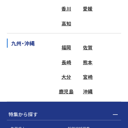
香川
愛媛
高知
九州・沖縄
福岡
佐賀
長崎
熊本
大分
宮崎
鹿児島
沖縄
特集から探す