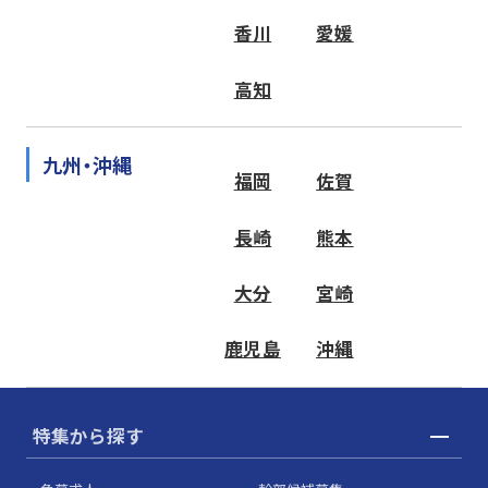
香川
愛媛
高知
九州・沖縄
福岡
佐賀
長崎
熊本
大分
宮崎
鹿児島
沖縄
特集から探す