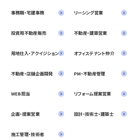
事務職・宅建事務
リーシング営業
投資用不動産販売
不動産・建築営業
用地仕入・アクイジション
オフィステナント仲介
不動産・店舗企画開発
PM・不動産管理
WEB担当
リフォーム提案営業
企画・提案営業
設計・技術士・建築士
施工管理・技術者