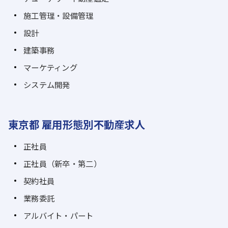
施工管理・設備管理
設計
建築事務
マーケティング
システム開発
東京都 雇用形態別不動産求人
正社員
正社員（新卒・第二）
契約社員
業務委託
アルバイト・パート