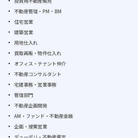
投資用不動産販売
不動産管理・PM・BM
住宅営業
建築営業
用地仕入れ
買取再販・物件仕入れ
オフィス・テナント仲介
不動産コンサルタント
宅建事務・営業事務
管理部門
不動産企画開発
AM・ファンド・不動産金融
企画・提案営業
デューデリ・不動産鑑定