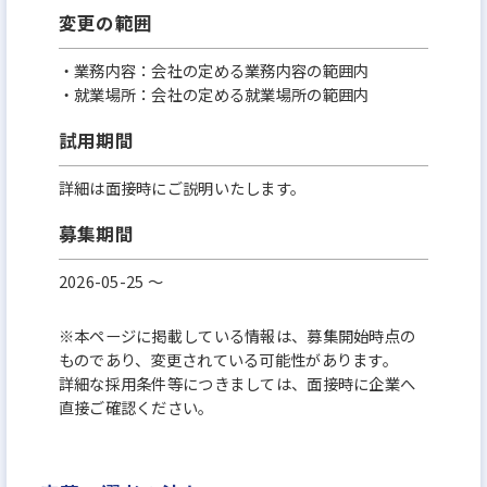
変更の範囲
・業務内容：会社の定める業務内容の範囲内
・就業場所：会社の定める就業場所の範囲内
試用期間
詳細は面接時にご説明いたします。
募集期間
2026-05-25 〜
※本ページに掲載している情報は、募集開始時点の
ものであり、変更されている可能性があります。
詳細な採用条件等につきましては、面接時に企業へ
直接ご確認ください。