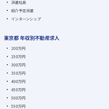
派遣社員
紹介予定派遣
インターンシップ
東京都 年収別不動産求人
200万円
250万円
300万円
350万円
400万円
450万円
500万円
550万円