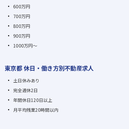
600万円
700万円
800万円
900万円
1000万円～
東京都 休日・働き方別不動産求人
土日休みあり
完全週休2日
年間休日120日以上
月平均残業20時間以内