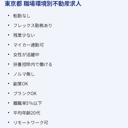
東京都 職場環境別不動産求人
転勤なし
フレックス勤務あり
残業少ない
マイカー通勤可
女性が活躍中
扶養控除内で働ける
ノルマ無し
副業OK
ブランクOK
離職率5％以下
平均年齢20代
リモートワーク可