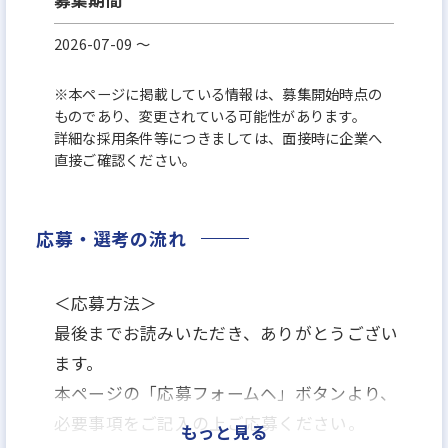
募集期間
2026-07-09 〜
※本ページに掲載している情報は、募集開始時点の
ものであり、変更されている可能性があります。
詳細な採用条件等につきましては、面接時に企業へ
直接ご確認ください。
応募・選考の流れ
＜応募方法＞
最後までお読みいただき、ありがとうござい
ます。
本ページの「応募フォームヘ」ボタンより、
必要事項をご記入の上ご応募ください。
もっと見る