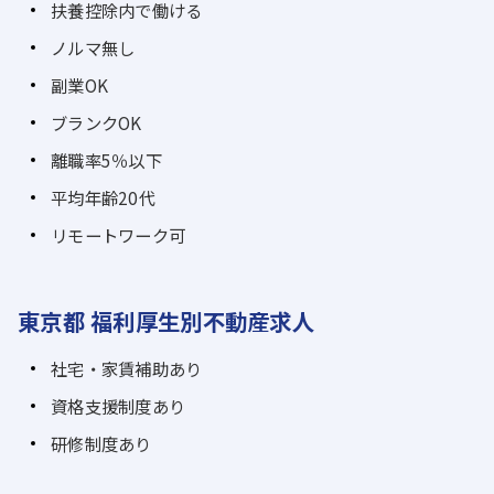
扶養控除内で働ける
ノルマ無し
副業OK
ブランクOK
離職率5％以下
平均年齢20代
リモートワーク可
東京都 福利厚生別不動産求人
社宅・家賃補助あり
資格支援制度あり
研修制度あり