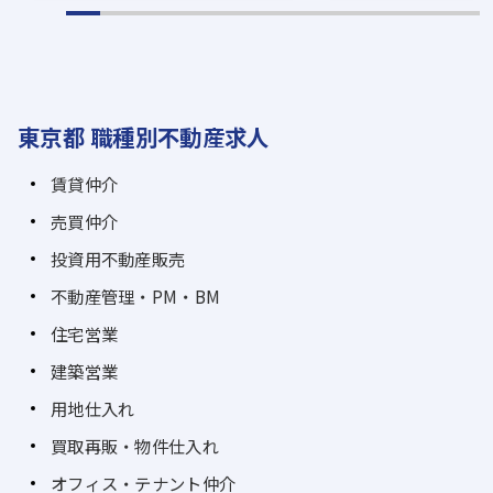
東京都 職種別不動産求人
賃貸仲介
売買仲介
投資用不動産販売
不動産管理・PM・BM
住宅営業
建築営業
用地仕入れ
買取再販・物件仕入れ
オフィス・テナント仲介