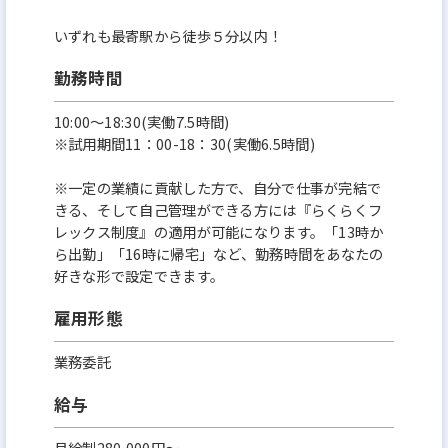
いずれも最寄駅から徒歩５分以内！
勤務時間
10:00〜18:30(実働7.5時間)
※試用期間11：00-18：30(実働6.5時間)
※一定の業績に貢献した方で、自分で仕事が完結で
きる、そして自己管理ができる方には『らくらくフ
レックス制度』の適用が可能になります。「13時か
ら出勤」「16時に帰宅」など、勤務時間をあなたの
好きな形で設定できます。
雇用形態
業務委託
給与
月給制280,000円～