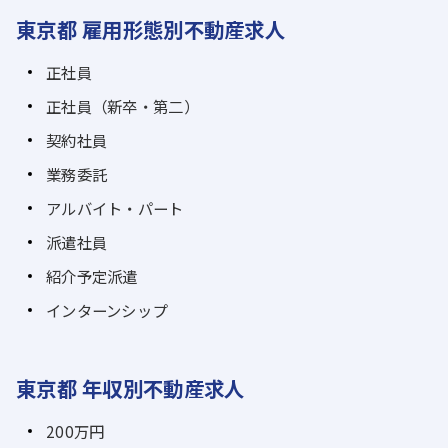
東京都 雇用形態別不動産求人
正社員
正社員（新卒・第二）
契約社員
業務委託
アルバイト・パート
派遣社員
紹介予定派遣
インターンシップ
東京都 年収別不動産求人
200万円