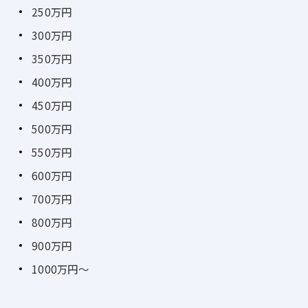
250万円
300万円
350万円
400万円
450万円
500万円
550万円
600万円
700万円
800万円
900万円
1000万円～