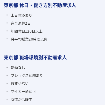
東京都 休日・働き方別不動産求人
土日休みあり
完全週休2日
年間休日120日以上
月平均残業20時間以内
東京都 職場環境別不動産求人
転勤なし
フレックス勤務あり
残業少ない
マイカー通勤可
女性が活躍中