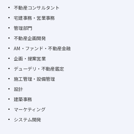
不動産コンサルタント
宅建事務・営業事務
管理部門
不動産企画開発
AM・ファンド・不動産金融
企画・提案営業
デューデリ・不動産鑑定
施工管理・設備管理
設計
建築事務
マーケティング
システム開発