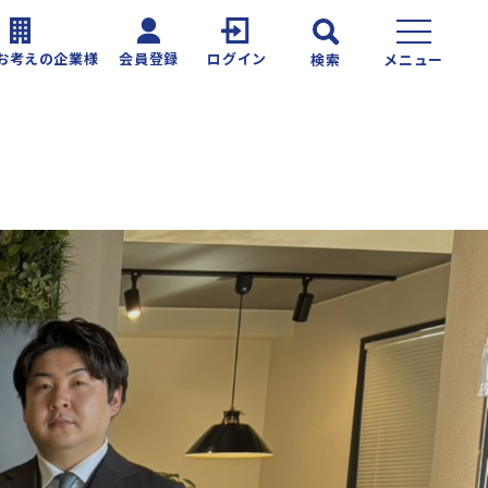
お考えの企業様
会員登録
ログイン
検索
メニュー