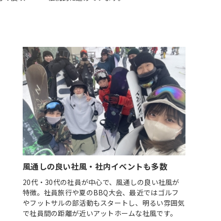
風通しの良い社風・社内イベントも多数
20代・30代の社員が中心で、風通しの良い社風が
特徴。社員旅行や夏のBBQ大会、最近ではゴルフ
やフットサルの部活動もスタートし、明るい雰囲気
で社員間の距離が近いアットホームな社風です。