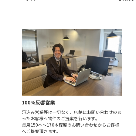
100%反響営業
飛込み営業等は一切なく、店舗にお問い合わせのあ
ったお客様へ物件のご提案を行います。
毎月150本～170本程度のお問い合わせからお客様
へご提案頂きます。