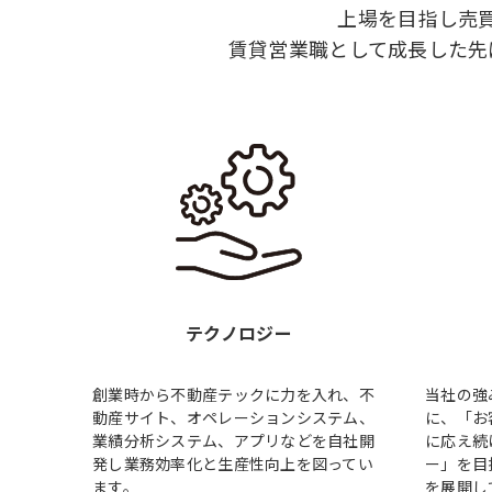
上場を目指し売
賃貸営業職として成長した先
テクノロジー
創業時から不動産テックに力を入れ、不
当社の強
動産サイト、オペレーションシステム、
に、「お
業績分析システム、アプリなどを自社開
に応え続
発し業務効率化と生産性向上を図ってい
ー」を目
ます。
を展開し