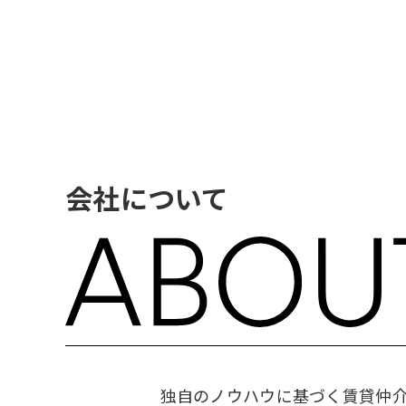
会社について
独自のノウハウに基づく賃貸仲介