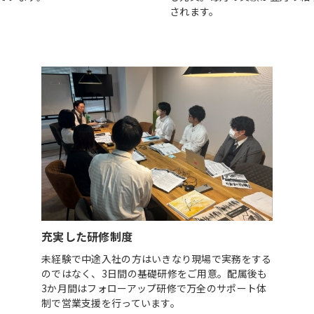
されます。
充実した研修制度
未経験で中途入社の方はいきなり現場で実務をする
のではなく、3日間の基礎研修をご用意。配属後も
3か月間はフォローアップ研修で万全のサポート体
制で営業支援を行っています。