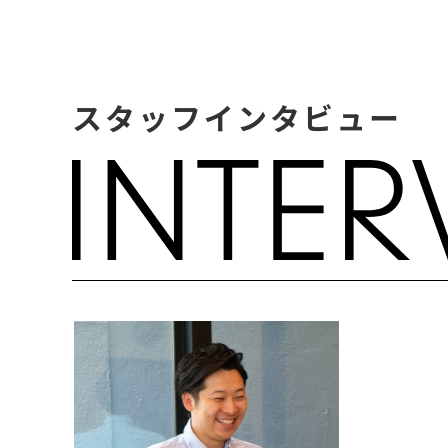
スタッフインタビュー