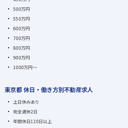
500万円
550万円
600万円
700万円
800万円
900万円
1000万円～
東京都 休日・働き方別不動産求人
土日休みあり
完全週休2日
年間休日120日以上