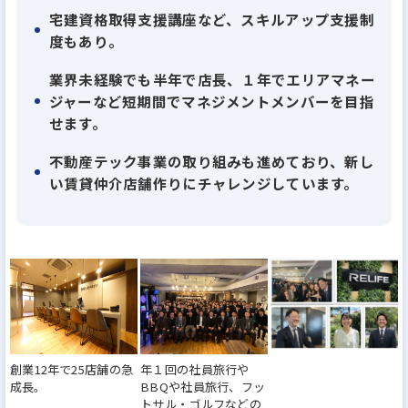
宅建資格取得支援講座など、スキルアップ支援制
度もあり。
業界未経験でも半年で店長、１年でエリアマネー
ジャーなど短期間でマネジメントメンバーを目指
せます。
不動産テック事業の取り組みも進めており、新し
い賃貸仲介店舗作りにチャレンジしています。
創業12年で25店舗の急
年１回の社員旅行や
成長。
BBQや社員旅行、フッ
トサル・ゴルフなどの