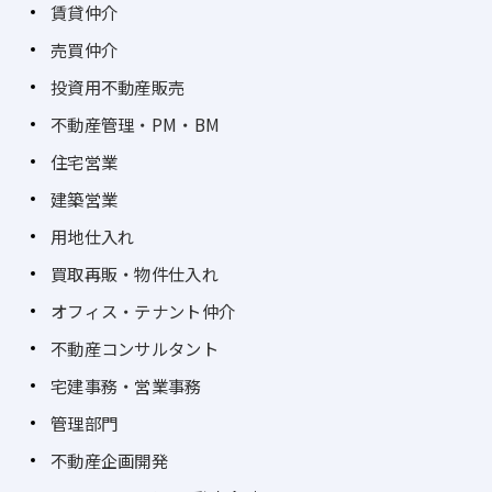
賃貸仲介
売買仲介
投資用不動産販売
不動産管理・PM・BM
住宅営業
建築営業
用地仕入れ
買取再販・物件仕入れ
オフィス・テナント仲介
不動産コンサルタント
宅建事務・営業事務
管理部門
不動産企画開発