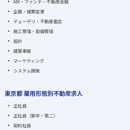
AM・ファンド・不動産金融
企画・提案営業
デューデリ・不動産鑑定
施工管理・設備管理
設計
建築事務
マーケティング
システム開発
東京都 雇用形態別不動産求人
正社員
正社員（新卒・第二）
契約社員