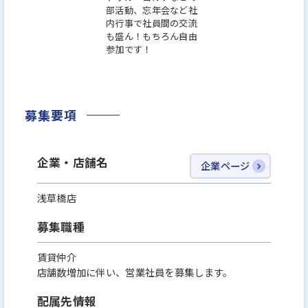
部活動、忘年会など社
内行事で社員間の交流
も盛ん！もちろん自由
参加です！
募集要項
企業・店舗名
企業ページ
浅草橋店
募集職種
賃貸仲介
店舗数増加に伴い、営業社員を募集します。
配属先情報