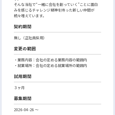
そんな当社で“一緒に会社を創っていく”ことに面白
みを感じるチャレンジ精神を持った新しい仲間が
続々増えています。
契約期間
無し（正社員採用）
変更の範囲
・業務内容：会社の定める業務内容の範囲内
・就業場所：会社の定める就業場所の範囲内
試用期間
３ヶ月
募集期間
2026-04-26 〜