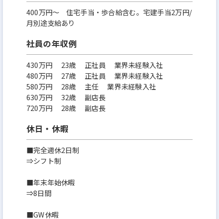
400万円〜 住宅手当・歩合給含む。宅建手当2万円/
月別途支給あり
社員の年収例
430万円 23歳 正社員 業界未経験入社
480万円 27歳 正社員 業界未経験入社
580万円 28歳 主任 業界未経験入社
630万円 32歳 副店長
720万円 28歳 副店長
休日・休暇
■完全週休2日制
⇒シフト制
■年末年始休暇
⇒8日間
■GW休暇