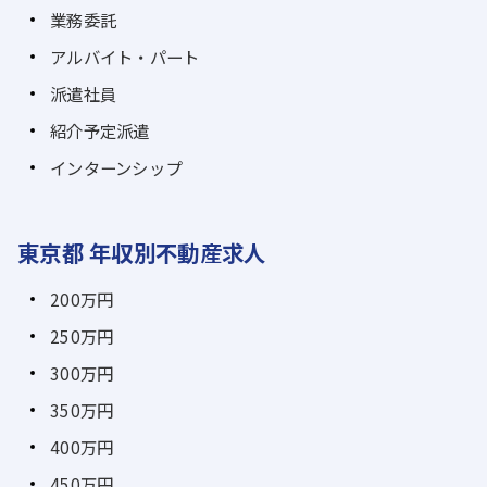
業務委託
アルバイト・パート
派遣社員
紹介予定派遣
インターンシップ
東京都 年収別不動産求人
200万円
250万円
300万円
350万円
400万円
450万円