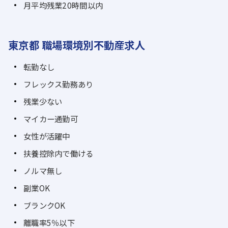
月平均残業20時間以内
東京都 職場環境別不動産求人
転勤なし
フレックス勤務あり
残業少ない
マイカー通勤可
女性が活躍中
扶養控除内で働ける
ノルマ無し
副業OK
ブランクOK
離職率5％以下