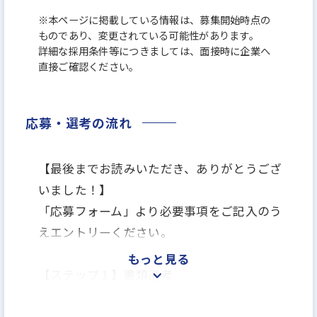
※本ページに掲載している情報は、募集開始時点の
ものであり、変更されている可能性があります。
詳細な採用条件等につきましては、面接時に企業へ
直接ご確認ください。
応募・選考の流れ
【最後までお読みいただき、ありがとうござ
いました！】
「応募フォーム」より必要事項をご記入のう
えエントリーください。
もっと見る
【ステップ１】書類選考
↓
【ステップ２】面接（１回のみ）＊ 履歴書