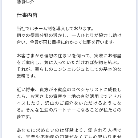
賃貸仲介
仕事内容
当社ではチーム制を導入しております。
個々の得意分野の活かし、一人ひとりが協力し助け
合い、全員が同じ目標に向かって仕事を行います。
お客さまから理想の住まいを伺って、実際にお部屋
をご案内し、気に入っていただければ契約を結ぶ。
それが、暮らしのコンシェルジュとしての基本的な
業務です。
近い将来、貴方が不動産のスペシャリストに成長し
たら、お客さまの資産や土地の有効活用までアドバ
イスしたり、沢山のご紹介をいただけるようにな
る。そんな生涯のパートナーになることが私たちの
夢です。
あなたに求めたいのは経験より、愛される人柄で
す。営業や不動産の知識がなくても心配いりませ