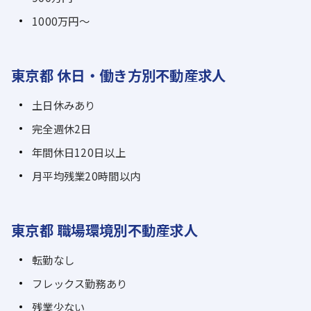
1000万円～
東京都 休日・働き方別不動産求人
土日休みあり
完全週休2日
年間休日120日以上
月平均残業20時間以内
東京都 職場環境別不動産求人
転勤なし
フレックス勤務あり
残業少ない