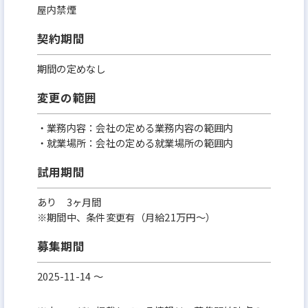
屋内禁煙
契約期間
期間の定めなし
変更の範囲
・業務内容：会社の定める業務内容の範囲内
・就業場所：会社の定める就業場所の範囲内
試用期間
あり 3ヶ月間
※期間中、条件変更有（月給21万円～）
募集期間
2025-11-14 〜