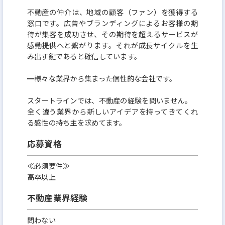
不動産の仲介は、地域の顧客（ファン）を獲得する
窓口です。広告やブランディングによるお客様の期
待が集客を成功させ、その期待を超えるサービスが
感動提供へと繋がります。それが成長サイクルを生
み出す鍵であると確信しています。
━様々な業界から集まった個性的な会社です。
スタートラインでは、不動産の経験を問いません。
全く違う業界から新しいアイデアを持ってきてくれ
る感性の持ち主を求めてます。
応募資格
≪必須要件≫
高卒以上
不動産業界経験
問わない