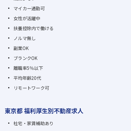
マイカー通勤可
女性が活躍中
扶養控除内で働ける
ノルマ無し
副業OK
ブランクOK
離職率5％以下
平均年齢20代
リモートワーク可
東京都 福利厚生別不動産求人
社宅・家賃補助あり