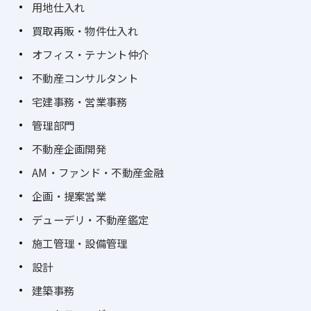
用地仕入れ
買取再販・物件仕入れ
オフィス・テナント仲介
不動産コンサルタント
宅建事務・営業事務
管理部門
不動産企画開発
AM・ファンド・不動産金融
企画・提案営業
デューデリ・不動産鑑定
施工管理・設備管理
設計
建築事務