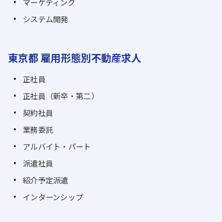
マーケティング
システム開発
東京都 雇用形態別不動産求人
正社員
正社員（新卒・第二）
契約社員
業務委託
アルバイト・パート
派遣社員
紹介予定派遣
インターンシップ