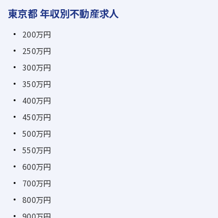
東京都 年収別不動産求人
200万円
250万円
300万円
350万円
400万円
450万円
500万円
550万円
600万円
700万円
800万円
900万円