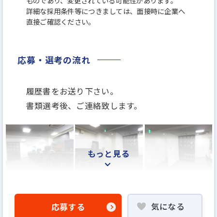
ものであり、変更されている可能性があります。
詳細な採用条件等につきましては、面接時に企業へ
直接ご確認ください。
応募・選考の流れ
履歴書をお送り下さい。
書類選考後、ご連絡致します。
もっと見る
気になる
応募する