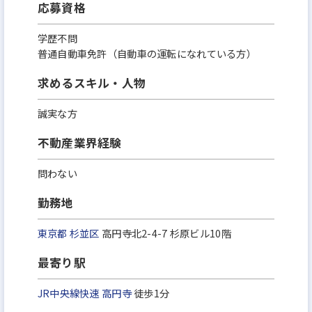
応募資格
学歴不問
普通自動車免許（自動車の運転になれている方）
求めるスキル・人物
誠実な方
不動産業界経験
問わない
勤務地
東京都
杉並区
高円寺北2-4-7 杉原ビル10階
最寄り駅
JR中央線快速
高円寺
徒歩1分