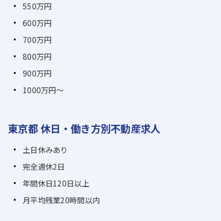
550万円
600万円
700万円
800万円
900万円
1000万円～
東京都 休日・働き方別不動産求人
土日休みあり
完全週休2日
年間休日120日以上
月平均残業20時間以内