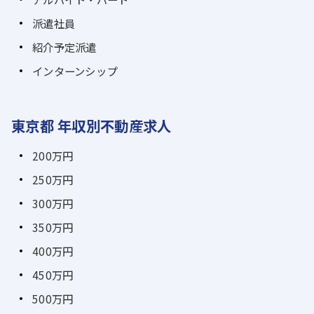
派遣社員
紹介予定派遣
インターンシップ
東京都 年収別不動産求人
200万円
250万円
300万円
350万円
400万円
450万円
500万円