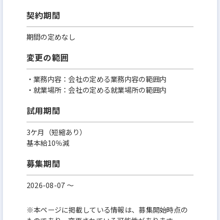
契約期間
期間の定めなし
変更の範囲
・業務内容：会社の定める業務内容の範囲内
・就業場所：会社の定める就業場所の範囲内
試用期間
3ケ月（短縮あり）
基本給10％減
募集期間
2026-08-07 〜
※本ページに掲載している情報は、募集開始時点の