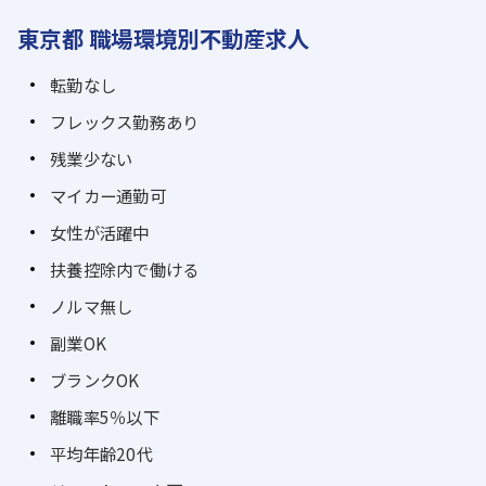
東京都 職場環境別不動産求人
転勤なし
フレックス勤務あり
残業少ない
マイカー通勤可
女性が活躍中
扶養控除内で働ける
ノルマ無し
副業OK
ブランクOK
離職率5％以下
平均年齢20代