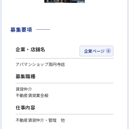
募集要項
企業・店舗名
企業ページ
アパマンショップ高円寺店
募集職種
賃貸仲介
不動産賃貸業全般
仕事内容
不動産賃貸仲介・管理 他