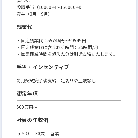
歩合給
役職手当（10000円～150000円）
賞与（3月・9月）
残業代
・固定残業代：55746円～99545円
・固定残業代に含まれる時間：35時間/月
・固定残業時間を超えた分は別途支給いたします。
手当・インセンティブ
毎月契約完了後支給 足切りや上限なし
想定年収
500万円〜
社員の年収例
５５０ 30歳 営業