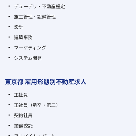
デューデリ・不動産鑑定
施工管理・設備管理
設計
建築事務
マーケティング
システム開発
東京都 雇用形態別不動産求人
正社員
正社員（新卒・第二）
契約社員
業務委託
アルバイト・パート