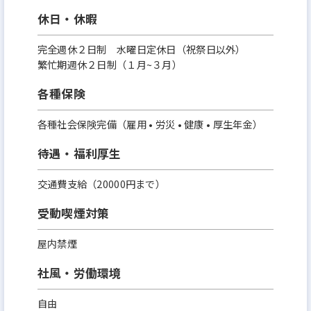
休日・休暇
完全週休２日制 水曜日定休日（祝祭日以外）
繁忙期週休２日制（１月~３月）
各種保険
各種社会保険完備（雇用 • 労災 • 健康 • 厚生年金）
待遇・福利厚生
交通費支給（20000円まで）
受動喫煙対策
屋内禁煙
社風・労働環境
自由