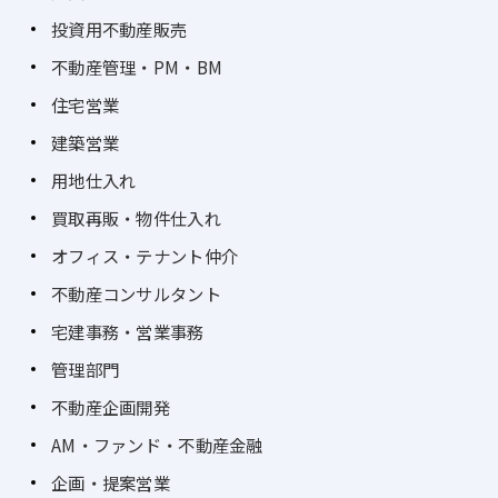
投資用不動産販売
不動産管理・PM・BM
住宅営業
建築営業
用地仕入れ
買取再販・物件仕入れ
オフィス・テナント仲介
不動産コンサルタント
宅建事務・営業事務
管理部門
不動産企画開発
AM・ファンド・不動産金融
企画・提案営業