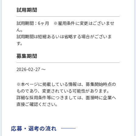
試用期間
試用期間：6ヶ月 ※雇用条件に変更はございませ
ん。
試用期間は短縮あるいは省略する場合がございま
す。
募集期間
2026-02-27 〜
※本ページに掲載している情報は、募集開始時点の
ものであり、変更されている可能性があります。
詳細な採用条件等につきましては、面接時に企業へ
直接ご確認ください。
応募・選考の流れ