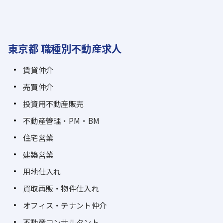
東京都 職種別不動産求人
賃貸仲介
売買仲介
投資用不動産販売
不動産管理・PM・BM
住宅営業
建築営業
用地仕入れ
買取再販・物件仕入れ
オフィス・テナント仲介
不動産コンサルタント