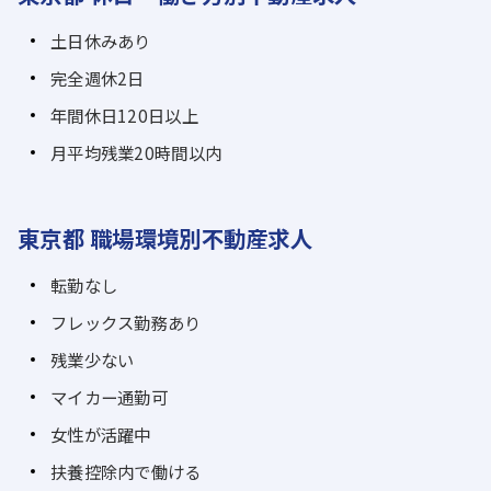
土日休みあり
完全週休2日
年間休日120日以上
月平均残業20時間以内
東京都 職場環境別不動産求人
転勤なし
フレックス勤務あり
残業少ない
マイカー通勤可
女性が活躍中
扶養控除内で働ける