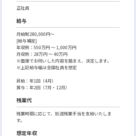
正社員
給与
月給制280,000円～
[給与補足]
年収例：550万円 ～ 1,000万円
月収例：28万円 ～ 40万円
※面接でお伺いした内容を踏まえ、決定します。
※上記給与幅は全国社員を想定
昇給：年1回（4月）
賞与：年2回（7月・12月）
残業代
残業時間に応じて、別途残業手当を支給いたしま
す。
想定年収