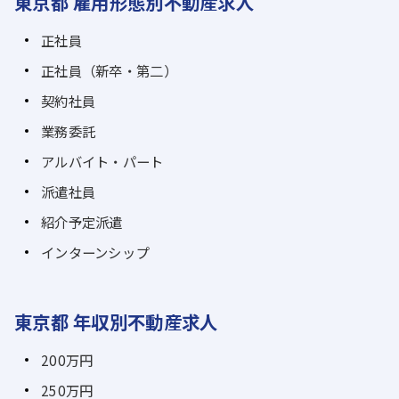
東京都 雇用形態別不動産求人
正社員
正社員（新卒・第二）
契約社員
業務委託
アルバイト・パート
派遣社員
紹介予定派遣
インターンシップ
東京都 年収別不動産求人
200万円
250万円