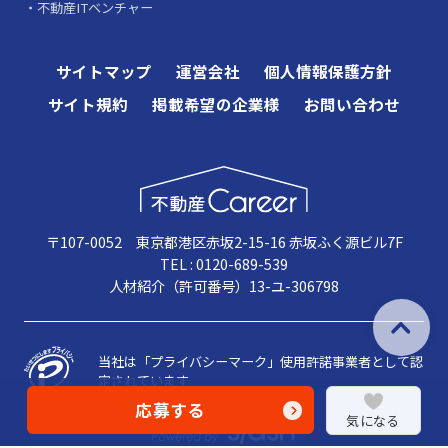
不動産ITベンチャー
サイトマップ
運営会社
個人情報保護方針
サイト規約
掲載希望の企業様
お問い合わせ
〒107-0052 東京都港区赤坂2-15-16 赤坂ふく源ビル7F
TEL : 0120-689-539
人材紹介（許可番号）13-ユ-306798
当社は「プライバシーマーク」使用許諾事業者として認
定されています
応募する
気になる