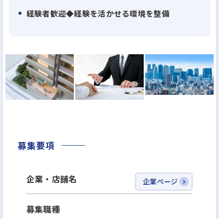
経験者歓迎◆経験を活かせる環境を整備
募集要項
企業・店舗名
企業ページ
募集職種