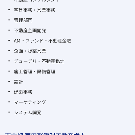
宅建事務・営業事務
管理部門
不動産企画開発
AM・ファンド・不動産金融
企画・提案営業
デューデリ・不動産鑑定
施工管理・設備管理
設計
建築事務
マーケティング
システム開発