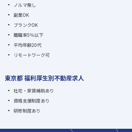
ノルマ無し
副業OK
ブランクOK
離職率5％以下
平均年齢20代
リモートワーク可
東京都 福利厚生別不動産求人
社宅・家賃補助あり
資格支援制度あり
研修制度あり