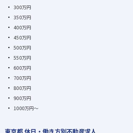
300万円
350万円
400万円
450万円
500万円
550万円
600万円
700万円
800万円
900万円
1000万円～
東京都 休日・働き方別不動産求人