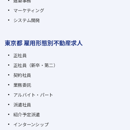
建築事務
マーケティング
システム開発
東京都 雇用形態別不動産求人
正社員
正社員（新卒・第二）
契約社員
業務委託
アルバイト・パート
派遣社員
紹介予定派遣
インターンシップ