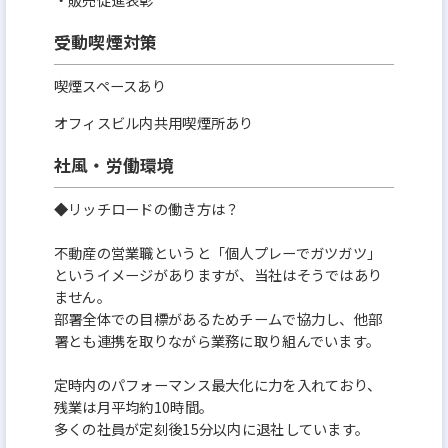
受動喫煙対策
喫煙スペースあり
オフィスビル内共用喫煙所あり
社風・労働環境
◆リッチロードの働き方は？
不動産の営業職というと「個人プレーでガツガツ」
というイメージがありますが、当社はそうではあり
ません。
部署全体での目標があるためチームで協力し、他部
署とも連携を取りながら業務に取り組んでいます。
定時内のパフォーマンス最大化に力を入れており、
残業は月平均約10時間。
多くの社員が定刻後15分以内に退社しています。