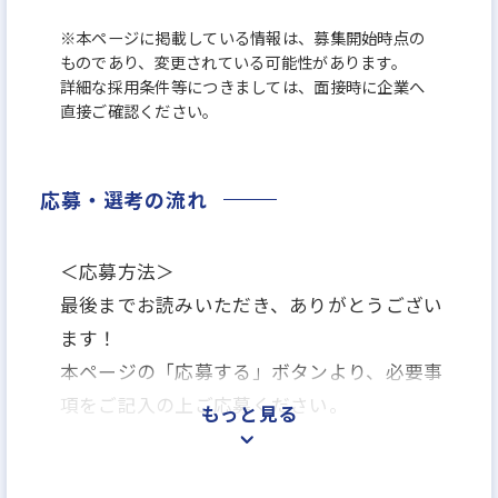
※本ページに掲載している情報は、募集開始時点の
ものであり、変更されている可能性があります。
詳細な採用条件等につきましては、面接時に企業へ
直接ご確認ください。
応募・選考の流れ
＜応募方法＞
最後までお読みいただき、ありがとうござい
ます！
本ページの「応募する」ボタンより、必要事
項をご記入の上ご応募ください。
もっと見る
＜選考プロセス＞