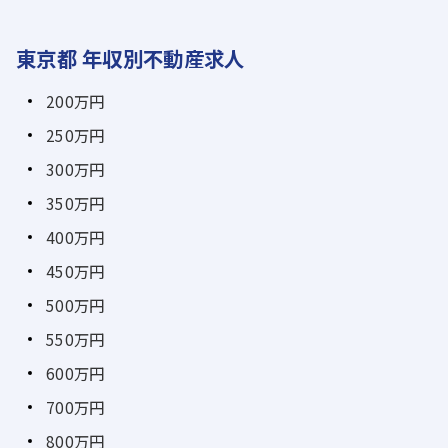
東京都 年収別不動産求人
200万円
250万円
300万円
350万円
400万円
450万円
500万円
550万円
600万円
700万円
800万円