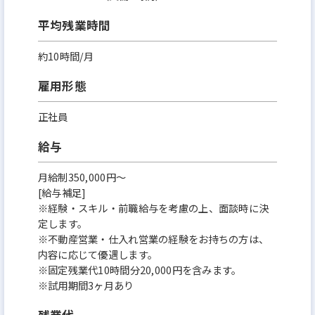
平均残業時間
約10時間/月
雇用形態
正社員
給与
月給制350,000円～
[給与補足]
※経験・スキル・前職給与を考慮の上、面談時に決
定します。
※不動産営業・仕入れ営業の経験をお持ちの方は、
内容に応じて優遇します。
※固定残業代10時間分20,000円を含みます。
※試用期間3ヶ月あり
残業代