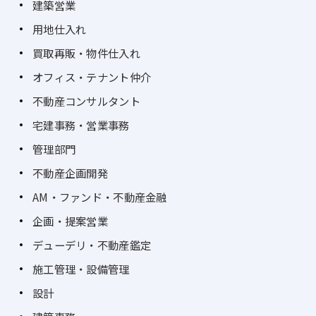
建築営業
用地仕入れ
買取再販・物件仕入れ
オフィス・テナント仲介
不動産コンサルタント
宅建事務・営業事務
管理部門
不動産企画開発
AM・ファンド・不動産金融
企画・提案営業
デューデリ・不動産鑑定
施工管理・設備管理
設計