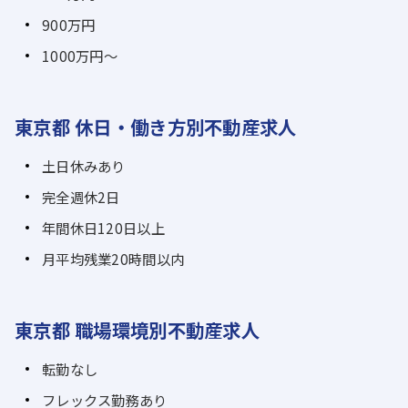
900万円
1000万円～
東京都 休日・働き方別不動産求人
土日休みあり
完全週休2日
年間休日120日以上
月平均残業20時間以内
東京都 職場環境別不動産求人
転勤なし
フレックス勤務あり