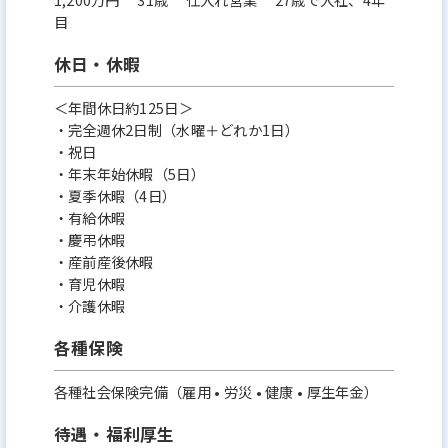
目
休日・休暇
＜年間休日約125日＞
・完全週休2日制（水曜＋どれか1日）
・祝日
・年末年始休暇（5日）
・夏季休暇（4日）
・有給休暇
・慶弔休暇
・産前産後休暇
・育児休暇
・介護休暇
各種保険
各種社会保険完備（雇用 • 労災 • 健康 • 厚生年金）
待遇・福利厚生