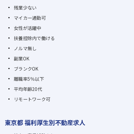
残業少ない
マイカー通勤可
女性が活躍中
扶養控除内で働ける
ノルマ無し
副業OK
ブランクOK
離職率5％以下
平均年齢20代
リモートワーク可
東京都 福利厚生別不動産求人