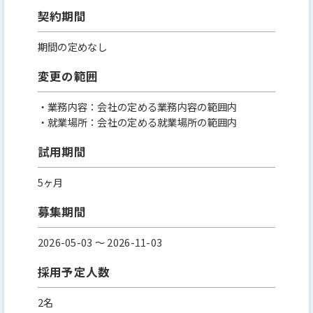
契約期間
期間の定めなし
変更の範囲
・業務内容：会社の定める業務内容の範囲内
・就業場所：会社の定める就業場所の範囲内
試用期間
5ヶ月
募集期間
2026-05-03 〜 2026-11-03
採用予定人数
2名