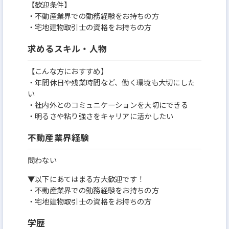
【歓迎条件】
・不動産業界での勤務経験をお持ちの方
・宅地建物取引士の資格をお持ちの方
求めるスキル・人物
【こんな方におすすめ】
・年間休日や残業時間など、働く環境も大切にした
い
・社内外とのコミュニケーションを大切にできる
・明るさや粘り強さをキャリアに活かしたい
不動産業界経験
問わない
▼以下にあてはまる方大歓迎です！
・不動産業界での勤務経験をお持ちの方
・宅地建物取引士の資格をお持ちの方
学歴