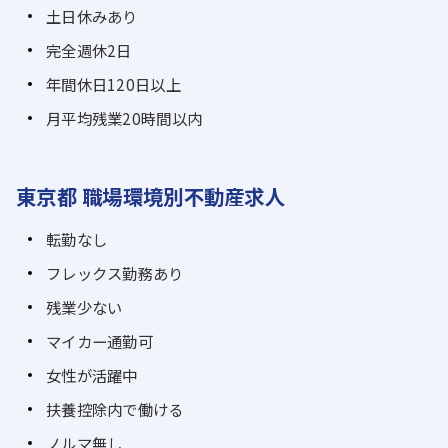
土日休みあり
完全週休2日
年間休日120日以上
月平均残業20時間以内
東京都 職場環境別不動産求人
転勤なし
フレックス勤務あり
残業少ない
マイカー通勤可
女性が活躍中
扶養控除内で働ける
ノルマ無し