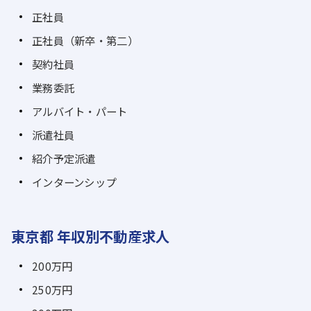
正社員
正社員（新卒・第二）
契約社員
業務委託
アルバイト・パート
派遣社員
紹介予定派遣
インターンシップ
東京都 年収別不動産求人
200万円
250万円