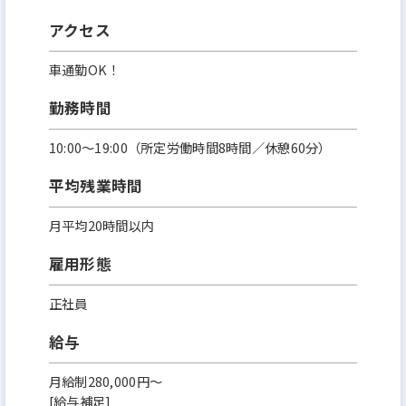
アクセス
車通勤OK！
勤務時間
10:00～19:00（所定労働時間8時間／休憩60分）
平均残業時間
月平均20時間以内
雇用形態
正社員
給与
月給制280,000円～
[給与補足]