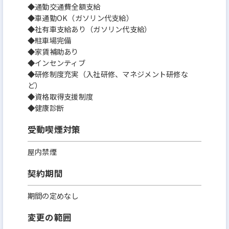
◆通勤交通費全額支給
◆車通勤OK（ガソリン代支給）
◆社有車支給あり（ガソリン代支給）
◆駐車場完備
◆家賃補助あり
◆インセンティブ
◆研修制度充実（入社研修、マネジメント研修な
ど）
◆資格取得支援制度
◆健康診断
受動喫煙対策
屋内禁煙
契約期間
期間の定めなし
変更の範囲