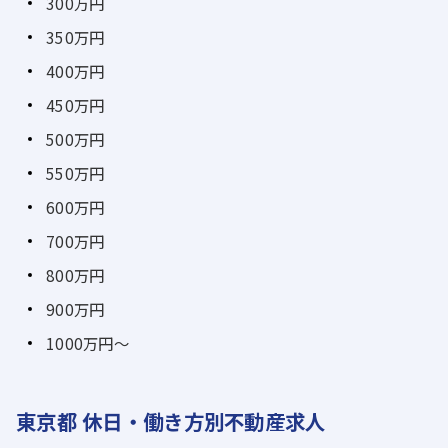
300万円
350万円
400万円
450万円
500万円
550万円
600万円
700万円
800万円
900万円
1000万円～
東京都 休日・働き方別不動産求人