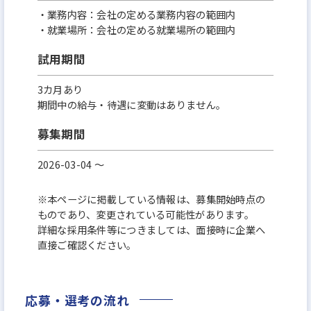
・業務内容：会社の定める業務内容の範囲内
・就業場所：会社の定める就業場所の範囲内
試用期間
3カ月あり
期間中の給与・待遇に変動はありません。
募集期間
2026-03-04 〜
※本ページに掲載している情報は、募集開始時点の
ものであり、変更されている可能性があります。
詳細な採用条件等につきましては、面接時に企業へ
直接ご確認ください。
応募・選考の流れ