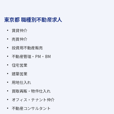
東京都 職種別不動産求人
賃貸仲介
売買仲介
投資用不動産販売
不動産管理・PM・BM
住宅営業
建築営業
用地仕入れ
買取再販・物件仕入れ
オフィス・テナント仲介
不動産コンサルタント