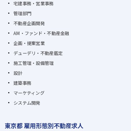
宅建事務・営業事務
管理部門
不動産企画開発
AM・ファンド・不動産金融
企画・提案営業
デューデリ・不動産鑑定
施工管理・設備管理
設計
建築事務
マーケティング
システム開発
東京都 雇用形態別不動産求人