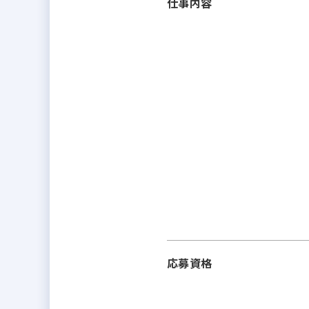
仕事内容
応募資格