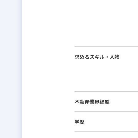
求めるスキル・人物
不動産業界経験
学歴