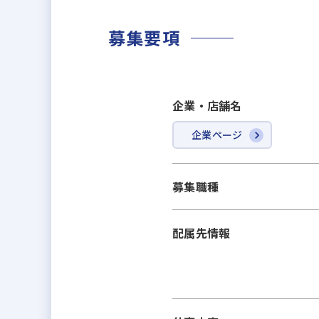
募集要項
企業・店舗名
企業ページ
募集職種
配属先情報