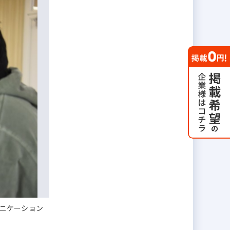
ニケーション