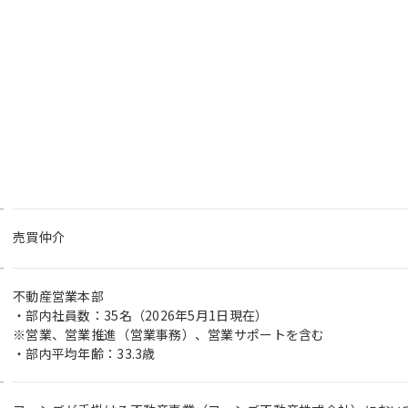
売買仲介
不動産営業本部
・部内社員数：35名（2026年5月1日現在）
※営業、営業推進（営業事務）、営業サポートを含む
・部内平均年齢：33.3歳