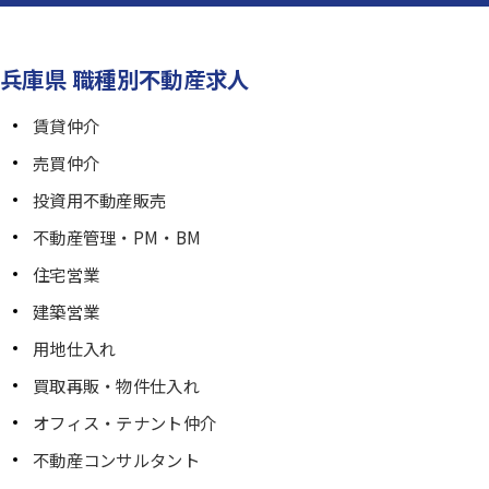
兵庫県 職種別不動産求人
賃貸仲介
売買仲介
投資用不動産販売
不動産管理・PM・BM
住宅営業
建築営業
用地仕入れ
買取再販・物件仕入れ
オフィス・テナント仲介
不動産コンサルタント