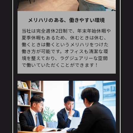
メリハリのある、働きやすい環境
当社は完全週休2日制で、年末年始休暇や
夏季休暇もあるため、休むときは休む、
働くときは働くというメリハリをつけた
働き方が可能です。オフィスも清潔な環
境を整えており、ラグジュアリーな空間
で働いていただくことができます！