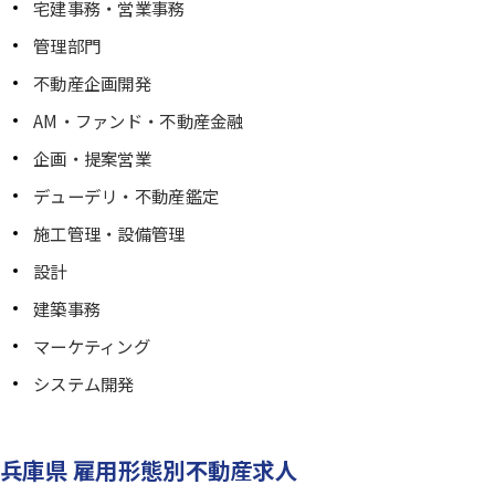
宅建事務・営業事務
管理部門
不動産企画開発
AM・ファンド・不動産金融
企画・提案営業
デューデリ・不動産鑑定
施工管理・設備管理
設計
建築事務
マーケティング
システム開発
兵庫県 雇用形態別不動産求人