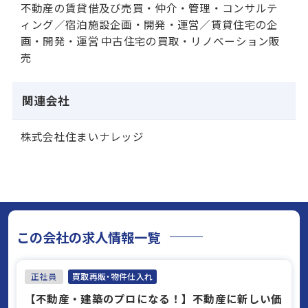
不動産の賃貸借及び売買・仲介・管理・コンサルテ
ィング／宿泊施設企画・開発・運営／賃貸住宅の企
画・開発・運営 中古住宅の買取・リノベーション販
売
関連会社
株式会社住まいナレッジ
この会社の求人情報一覧
正社員
買取再販・物件仕入れ
【不動産・建築のプロになる！】不動産に新しい価