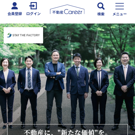
会員登録
ログイン
検索
メニュー