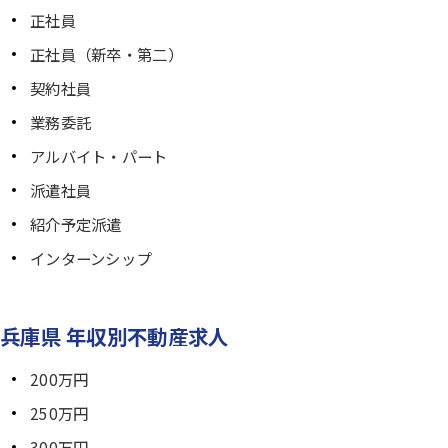
正社員
正社員（新卒・第二）
契約社員
業務委託
アルバイト・パート
派遣社員
紹介予定派遣
インターンシップ
兵庫県 年収別不動産求人
200万円
250万円
300万円