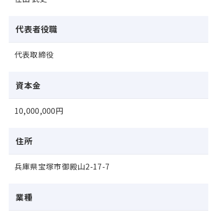
代表者役職
代表取締役
資本金
10,000,000円
住所
兵庫県宝塚市御殿山2-17-7
業種