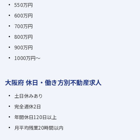
550万円
600万円
700万円
800万円
900万円
1000万円～
大阪府 休日・働き方別不動産求人
土日休みあり
完全週休2日
年間休日120日以上
月平均残業20時間以内