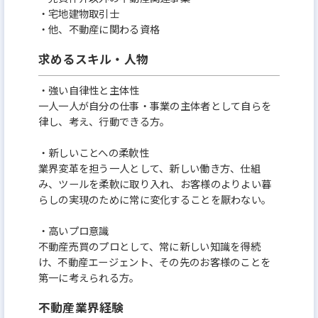
・宅地建物取引士
・他、不動産に関わる資格
求めるスキル・人物
・強い自律性と主体性
一人一人が自分の仕事・事業の主体者として自らを
律し、考え、行動できる方。
・新しいことへの柔軟性
業界変革を担う一人として、新しい働き方、仕組
み、ツールを柔軟に取り入れ、お客様のよりよい暮
らしの実現のために常に変化することを厭わない。
・高いプロ意識
不動産売買のプロとして、常に新しい知識を得続
け、不動産エージェント、その先のお客様のことを
第一に考えられる方。
不動産業界経験