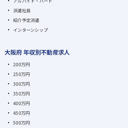
アルバイト・パート
派遣社員
紹介予定派遣
インターンシップ
大阪府 年収別不動産求人
200万円
250万円
300万円
350万円
400万円
450万円
500万円