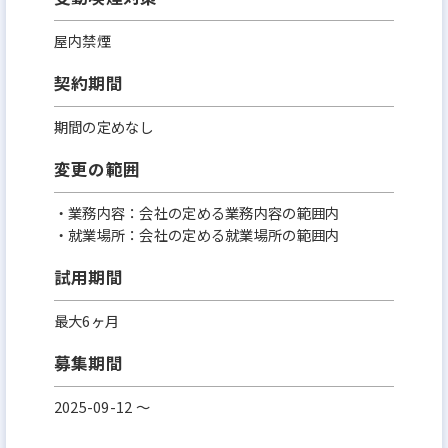
屋内禁煙
契約期間
期間の定めなし
変更の範囲
・業務内容：会社の定める業務内容の範囲内
・就業場所：会社の定める就業場所の範囲内
試用期間
最大6ヶ月
募集期間
2025-09-12 〜