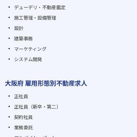
デューデリ・不動産鑑定
施工管理・設備管理
設計
建築事務
マーケティング
システム開発
大阪府 雇用形態別不動産求人
正社員
正社員（新卒・第二）
契約社員
業務委託