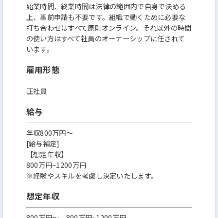
始業時間、終業時間は法律の範囲内で自身で決める
上、事前申請も不要です。組織で動くために必要な
打ち合わせはすべて原則オンライン。それ以外の時間
の使い方はすべて社員のオーナーシップに任されて
います。
雇用形態
正社員
給与
年収800万円～
[給与補足]
【想定年収】
800万円~1200万円
※経験やスキルを考慮し決定いたします。
想定年収
800万円〜 800万円~1200万円