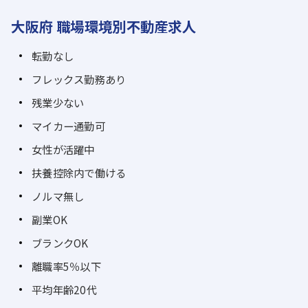
大阪府 職場環境別不動産求人
転勤なし
フレックス勤務あり
残業少ない
マイカー通勤可
女性が活躍中
扶養控除内で働ける
ノルマ無し
副業OK
ブランクOK
離職率5％以下
平均年齢20代