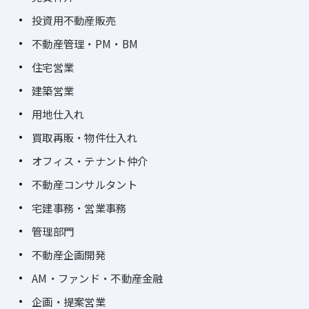
投資用不動産販売
不動産管理・PM・BM
住宅営業
建築営業
用地仕入れ
買取再販・物件仕入れ
オフィス・テナント仲介
不動産コンサルタント
宅建事務・営業事務
管理部門
不動産企画開発
AM・ファンド・不動産金融
企画・提案営業