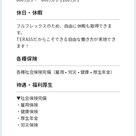
休日・休暇
フルフレックスのため、自由に休暇も取得できま
す。
TERASSだからこそできる自由な働き方が実現でき
ます！
各種保険
各種社会保険完備（雇用 • 労災 • 健康 • 厚生年金）
待遇・福利厚生
▼社会保険完備
・雇用保険
・健康保険
・厚生年金
・労災保険