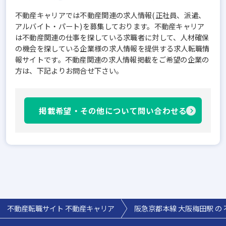
不動産キャリアでは不動産関連の求人情報(正社員、派遣、
アルバイト・パート)を募集しております。不動産キャリア
は不動産関連の仕事を探している求職者に対して、人材確保
の機会を探している企業様の求人情報を提供する求人転職情
報サイトです。不動産関連の求人情報掲載をご希望の企業の
方は、下記よりお問合せ下さい。
掲載希望・その他について問い合わせる
不動産転職サイト 不動産キャリア
阪急京都本線 大阪梅田駅 の