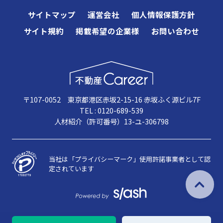
サイトマップ
運営会社
個人情報保護方針
サイト規約
掲載希望の企業様
お問い合わせ
〒107-0052 東京都港区赤坂2-15-16 赤坂ふく源ビル7F
TEL : 0120-689-539
人材紹介（許可番号）13-ユ-306798
当社は「プライバシーマーク」使用許諾事業者として認
定されています