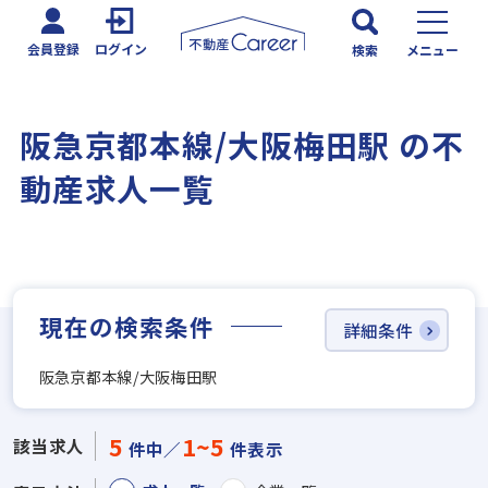
会員登録
ログイン
検索
メニュー
阪急京都本線/大阪梅田駅 の不
動産求人一覧
現在の検索条件
詳細条件
阪急京都本線/大阪梅田駅
5
1~5
該当求人
件中／
件表示