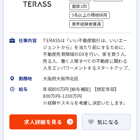
面接1回
5名以上の積極採用
業界経験者優遇
仕事内容
TERASSは「いい不動産取引は、いいエー
ジェントから」を当たり前にするために、
不動産売買領域のDXを行い、家を買う人、
売る人、働く人等すべての不動産に関わる
人をエンパワーメントするスタートアップ...
勤務地
大阪府大阪市北区
給与
年収800万円 [給与補足] 【想定年収】
800万円~1200万円
※経験やスキルを考慮し決定いたします。
求人詳細を見る
気になる