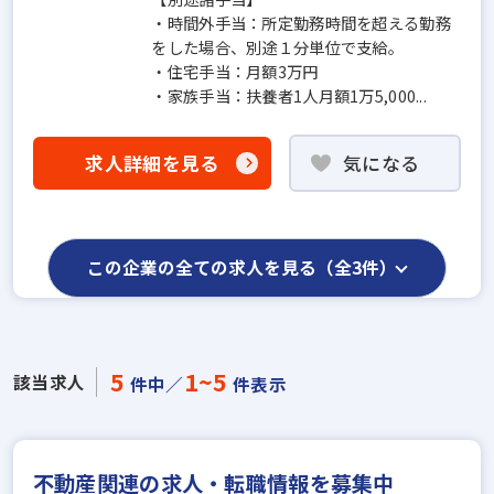
・時間外手当：所定勤務時間を超える勤務
をした場合、別途１分単位で支給。
・住宅手当：月額3万円
・家族手当：扶養者1人月額1万5,000...
求人詳細を見る
気になる
この企業の全ての求人を見る（全3件）
5
1~5
該当求人
件中／
件表示
不動産関連の求人・転職情報を募集中