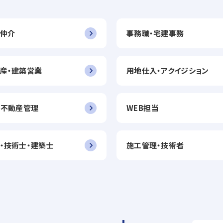
仲介
事務職・宅建事務
産・建築営業
用地仕入・アクイジション
・不動産管理
WEB担当
・技術士・建築士
施工管理・技術者