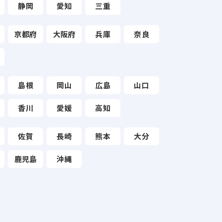
静岡
愛知
三重
京都府
大阪府
兵庫
奈良
島根
岡山
広島
山口
香川
愛媛
高知
佐賀
長崎
熊本
大分
鹿児島
沖縄