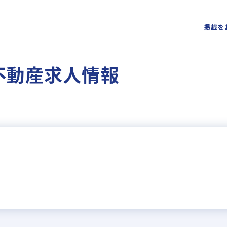
掲載を
不動産求人情報