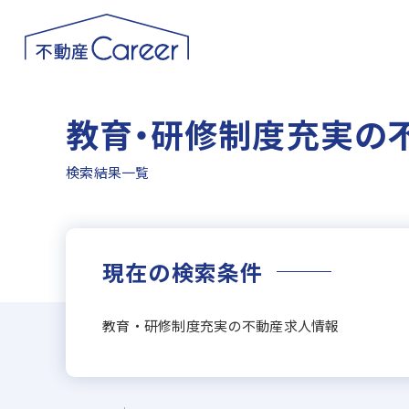
教育・研修制度充実の
検索結果一覧
現在の検索条件
教育・研修制度充実の不動産求人情報