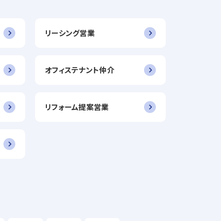
リーシング営業
オフィステナント仲介
リフォーム提案営業