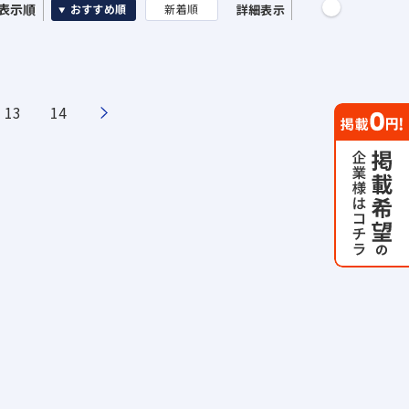
表示順
詳細表示
おすすめ順
新着順
13
14