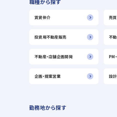
職種から探す
賃貸仲介
売買
投資用不動産販売
不動
不動産・店舗企画開発
PM
企画・提案営業
設計
勤務地から探す