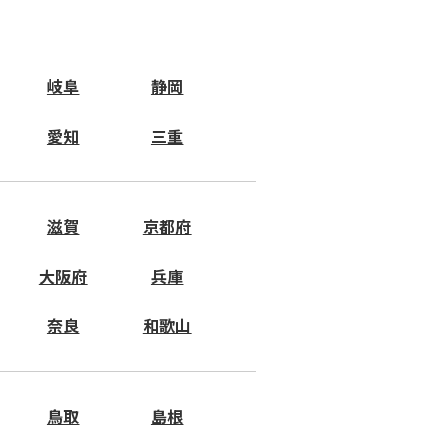
岐阜
静岡
愛知
三重
滋賀
京都府
大阪府
兵庫
奈良
和歌山
鳥取
島根