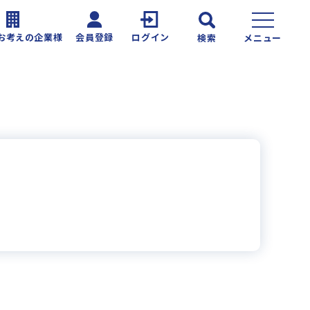
お考えの企業様
会員登録
ログイン
検索
メニュー