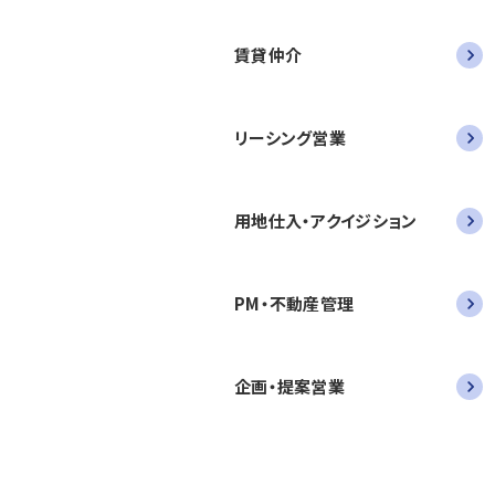
賃貸仲介
リーシング営業
用地仕入・アクイジション
PM・不動産管理
企画・提案営業