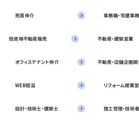
売買仲介
事務職・宅建事
投資用不動産販売
不動産・建築営業
オフィステナント仲介
不動産・店舗企画開
WEB担当
リフォーム提案
設計・技術士・建築士
施工管理・技術