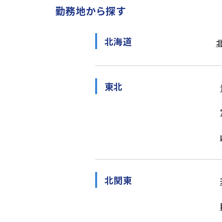
勤務地から探す
北海道
東北
北関東