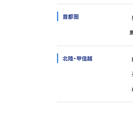
首都圏
北陸・甲信越