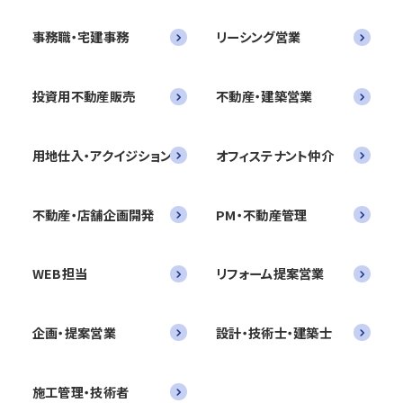
事務職・宅建事務
リーシング営業
投資用不動産販売
不動産・建築営業
用地仕入・アクイジション
オフィステナント仲介
不動産・店舗企画開発
PM・不動産管理
WEB担当
リフォーム提案営業
企画・提案営業
設計・技術士・建築士
施工管理・技術者