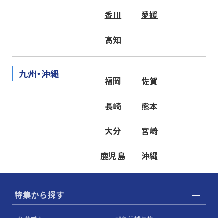
香川
愛媛
高知
九州・沖縄
福岡
佐賀
長崎
熊本
大分
宮崎
鹿児島
沖縄
特集から探す