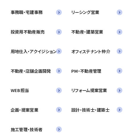
事務職・宅建事務
リーシング営業
投資用不動産販売
不動産・建築営業
用地仕入・アクイジション
オフィステナント仲介
不動産・店舗企画開発
PM・不動産管理
WEB担当
リフォーム提案営業
企画・提案営業
設計・技術士・建築士
施工管理・技術者