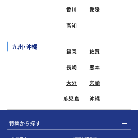
香川
愛媛
高知
九州・沖縄
福岡
佐賀
長崎
熊本
大分
宮崎
鹿児島
沖縄
特集から探す