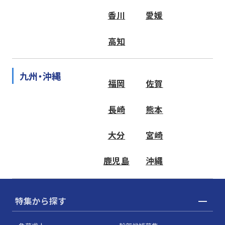
香川
愛媛
高知
九州・沖縄
福岡
佐賀
長崎
熊本
大分
宮崎
鹿児島
沖縄
特集から探す