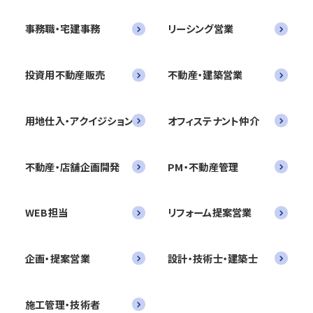
事務職・宅建事務
リーシング営業
投資用不動産販売
不動産・建築営業
用地仕入・アクイジション
オフィステナント仲介
不動産・店舗企画開発
PM・不動産管理
WEB担当
リフォーム提案営業
企画・提案営業
設計・技術士・建築士
施工管理・技術者