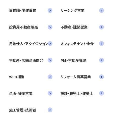
事務職・宅建事務
リーシング営業
投資用不動産販売
不動産・建築営業
用地仕入・アクイジション
オフィステナント仲介
不動産・店舗企画開発
PM・不動産管理
WEB担当
リフォーム提案営業
企画・提案営業
設計・技術士・建築士
施工管理・技術者