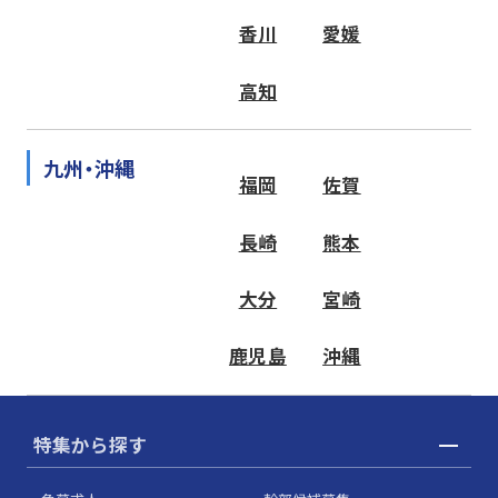
香川
愛媛
高知
九州・沖縄
福岡
佐賀
長崎
熊本
大分
宮崎
鹿児島
沖縄
特集から探す