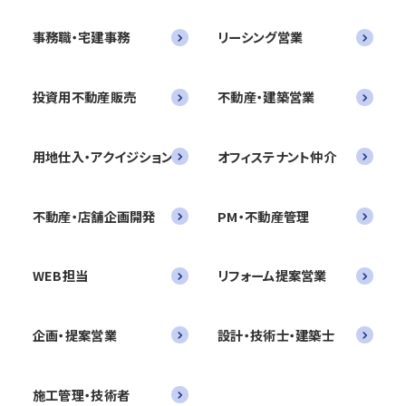
事務職・宅建事務
リーシング営業
投資用不動産販売
不動産・建築営業
用地仕入・アクイジション
オフィステナント仲介
不動産・店舗企画開発
PM・不動産管理
WEB担当
リフォーム提案営業
企画・提案営業
設計・技術士・建築士
施工管理・技術者