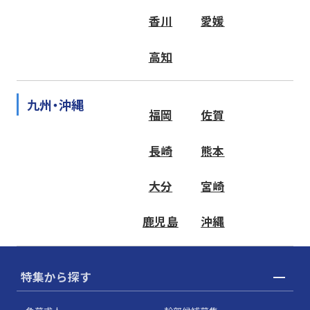
香川
愛媛
高知
九州・沖縄
福岡
佐賀
長崎
熊本
大分
宮崎
鹿児島
沖縄
特集から探す