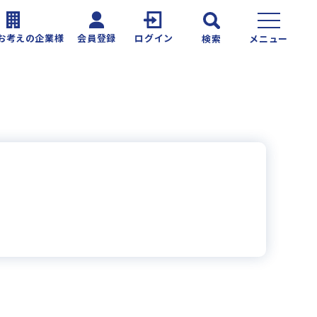
お考えの企業様
会員登録
ログイン
検索
メニュー