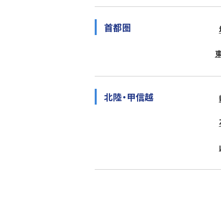
首都圏
北陸・甲信越