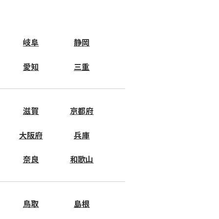
岐阜
静岡
愛知
三重
滋賀
京都府
大阪府
兵庫
奈良
和歌山
鳥取
島根