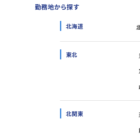
勤務地から探す
北海道
東北
北関東