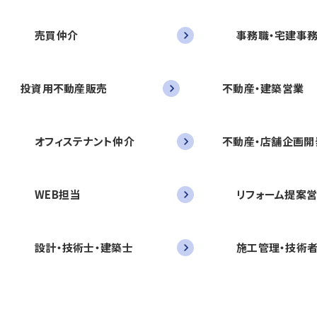
売買仲介
事務職・宅建事
投資用不動産販売
不動産・建築営業
オフィステナント仲介
不動産・店舗企画開
WEB担当
リフォーム提案
設計・技術士・建築士
施工管理・技術