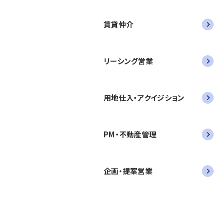
賃貸仲介
リーシング営業
用地仕入・アクイジション
PM・不動産管理
企画・提案営業