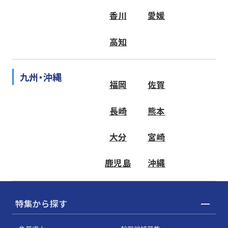
香川
愛媛
高知
九州・沖縄
福岡
佐賀
長崎
熊本
大分
宮崎
鹿児島
沖縄
特集から探す