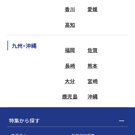
香川
愛媛
高知
九州・沖縄
福岡
佐賀
長崎
熊本
大分
宮崎
鹿児島
沖縄
特集から探す