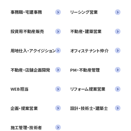
事務職・宅建事務
リーシング営業
投資用不動産販売
不動産・建築営業
用地仕入・アクイジション
オフィステナント仲介
不動産・店舗企画開発
PM・不動産管理
WEB担当
リフォーム提案営業
企画・提案営業
設計・技術士・建築士
施工管理・技術者